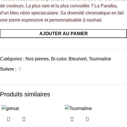
de couleurs. La plus rare et la plus convoitée ? La Paraïba,
d’un bleu néon spectaculaire. Sa diversité chromatique en fait
une pierre expressive et personnalisable à souhait.
AJOUTER AU PANIER
Catégories :
Nos pierres
,
Bi-color
,
Bleu/vert
,
Tourmaline
Suivre :
Produits similaires