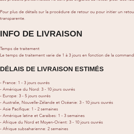
Pour plus de détails sur la procédure de retour ou pour initier un retou
transparente.
INFO DE LIVRAISON
Temps de traitement
Le temps de traitement varie de 1 à 3 jours en fonction de la command
DÉLAIS DE LIVRAISON ESTIMÉS
- France: 1 - 3 jours ouvrés
- Amérique du Nord: 3 - 10 jours ouvrés
- Europe: 3 - 5 jours ouvrés
- Australie, Nouvelle-Zélande et Océanie: 3 - 10 jours ouvrés
- Asie Pacifique: 1 - 2 semaines
- Amérique latine et Caraïbes: 1 - 3 semaines
- Afrique du Nord et Moyen-Orient: 3 - 10 jours ouvrés
- Afrique subsaharienne: 2 semaines