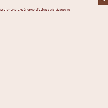
assurer une expérience d'achat satisfaisante et