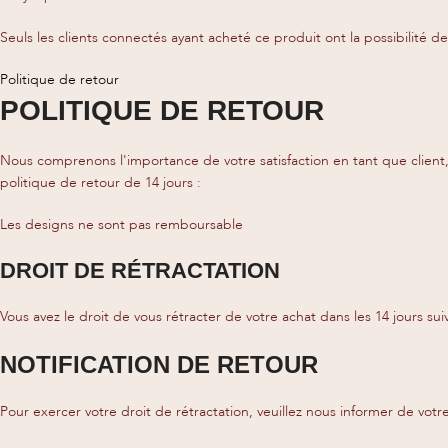
Seuls les clients connectés ayant acheté ce produit ont la possibilité de 
Politique de retour
POLITIQUE DE RETOUR
Nous comprenons l'importance de votre satisfaction en tant que client
politique de retour de 14 jours :
Les designs ne sont pas remboursable
DROIT DE RÉTRACTATION
Vous avez le droit de vous rétracter de votre achat dans les 14 jours
NOTIFICATION DE RETOUR
Pour exercer votre droit de rétractation, veuillez nous informer de votre 