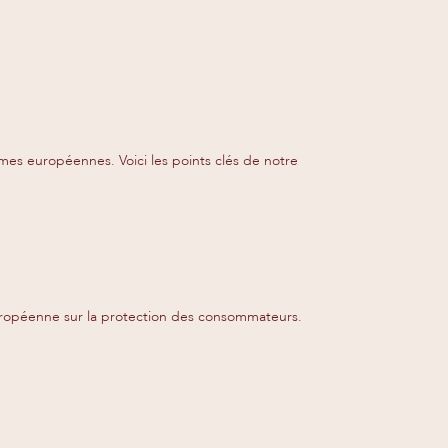
mes européennes. Voici les points clés de notre
 européenne sur la protection des consommateurs.