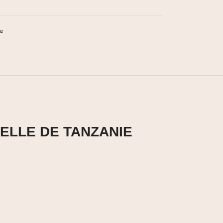
te
RELLE DE TANZANIE