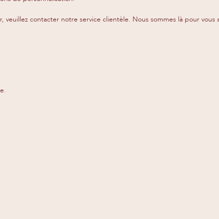
r, veuillez contacter notre service clientèle. Nous sommes là pour vous 
e.