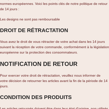
normes européennes. Voici les points clés de notre politique de retour
de 14 jours :
Les designs ne sont pas remboursable
DROIT DE RÉTRACTATION
Vous avez le droit de vous rétracter de votre achat dans les 14 jours
suivant la réception de votre commande, conformément à la législation
européenne sur la protection des consommateurs.
NOTIFICATION DE RETOUR
Pour exercer votre droit de rétractation, veuillez nous informer de
votre décision de retourner les articles avant la fin de la période de 14
jours.
CONDITION DES PRODUITS
Les articles retournés doivent être dans leur état d'origine, non utilisés,