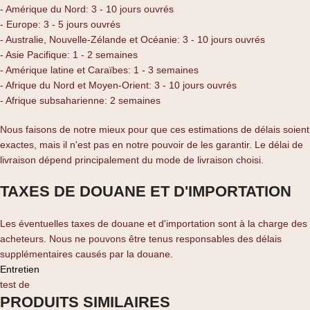
- Amérique du Nord: 3 - 10 jours ouvrés
- Europe: 3 - 5 jours ouvrés
- Australie, Nouvelle-Zélande et Océanie: 3 - 10 jours ouvrés
- Asie Pacifique: 1 - 2 semaines
- Amérique latine et Caraïbes: 1 - 3 semaines
- Afrique du Nord et Moyen-Orient: 3 - 10 jours ouvrés
- Afrique subsaharienne: 2 semaines
Nous faisons de notre mieux pour que ces estimations de délais soient
exactes, mais il n'est pas en notre pouvoir de les garantir. Le délai de
livraison dépend principalement du mode de livraison choisi.
TAXES DE DOUANE ET D'IMPORTATION
Les éventuelles taxes de douane et d'importation sont à la charge des
acheteurs. Nous ne pouvons être tenus responsables des délais
supplémentaires causés par la douane.
Entretien
test de
PRODUITS SIMILAIRES