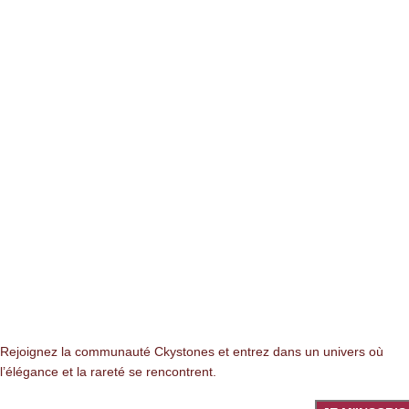
NEWSLETTER
Rejoignez la communauté Ckystones et entrez dans un univers où
l’élégance et la rareté se rencontrent.