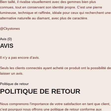
Bien taillé, il rivalise visuellement avec des gemmes bien plus
connues, tout en conservant son identité propre. C’est une pierre
lumineuse, technique et raffinée, idéale pour ceux qui recherchent une
alternative naturelle au diamant, avec plus de caractère.
@Ckystones
Avis (0)
AVIS
Il n’y a pas encore d’avis.
Seuls les clients connectés ayant acheté ce produit ont la possibilité de
laisser un avis.
Politique de retour
POLITIQUE DE RETOUR
Nous comprenons l'importance de votre satisfaction en tant que client,
c'est pourquoi nous offrons une politique de retour conforme aux