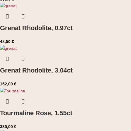
Grenat Rhodolite, 0.97ct
48,50
€
Grenat Rhodolite, 3.04ct
152,00
€
Tourmaline Rose, 1.55ct
380,00
€