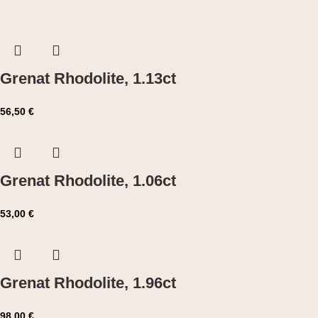
Grenat Rhodolite, 1.13ct
56,50
€
Grenat Rhodolite, 1.06ct
53,00
€
Grenat Rhodolite, 1.96ct
98,00
€