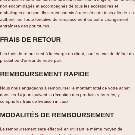
non endommagés et accompagnés de tous les accessoires et
emballages d'origine. Ils seront soumis à une série de tests afin de les
authentifier. Toute tentative de remplacement ou autre changement
entraînera des poursuites.
FRAIS DE RETOUR
Les frais de retour sont à la charge du client, sauf en cas de défaut du
produit ou d'erreur de notre part.
REMBOURSEMENT RAPIDE
Nous nous engageons à rembourser le montant total de votre achat
dans les 14 jours suivant la réception des produits retournés, y
compris les frais de livraison initiaux.
MODALITÉS DE REMBOURSEMENT
Le remboursement sera effectué en utilisant le même moyen de