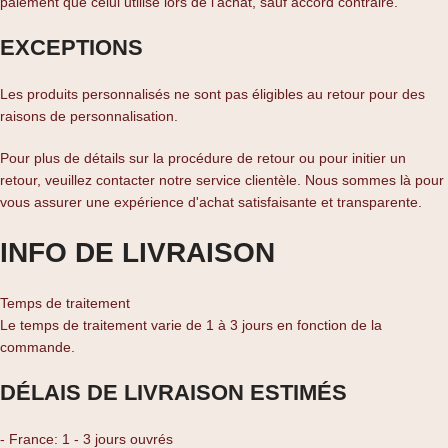
paiement que celui utilisé lors de l'achat, sauf accord contraire.
EXCEPTIONS
Les produits personnalisés ne sont pas éligibles au retour pour des
raisons de personnalisation.
Pour plus de détails sur la procédure de retour ou pour initier un
retour, veuillez contacter notre service clientèle. Nous sommes là pour
vous assurer une expérience d'achat satisfaisante et transparente.
INFO DE LIVRAISON
Temps de traitement
Le temps de traitement varie de 1 à 3 jours en fonction de la
commande.
DÉLAIS DE LIVRAISON ESTIMÉS
- France: 1 - 3 jours ouvrés