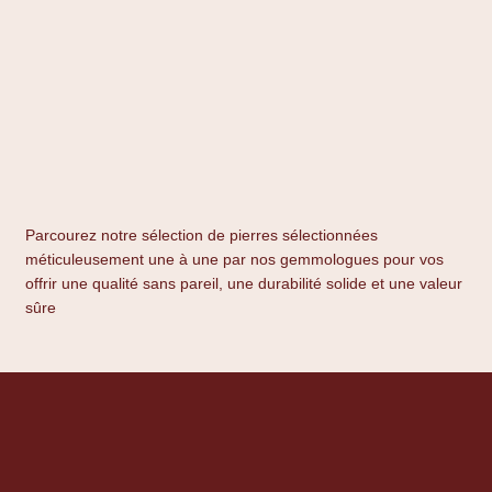
Parcourez notre sélection de pierres sélectionnées
méticuleusement une à une par nos gemmologues pour vos
offrir une qualité sans pareil, une durabilité solide et une valeur
sûre