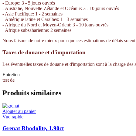
- Europe: 3 - 5 jours ouvrés
- Australie, Nouvelle-Zélande et Océanie: 3 - 10 jours ouvrés
- Asie Pacifique: 1 - 2 semaines
- Amérique latine et Caraïbes: 1 - 3 semaines
- Afrique du Nord et Moyen-Orient: 3 - 10 jours ouvrés
- Afrique subsaharienne: 2 semaines
Nous faisons de notre mieux pour que ces estimations de délais soient e
Taxes de douane et d'importation
Les éventuelles taxes de douane et d'importation sont à la charge des
Entretien
test de
Produits similaires
Ajouter au panier
Vue rapide
Grenat Rhodolite, 1.90ct