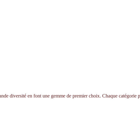
 grande diversité en font une gemme de premier choix. Chaque catégorie pr