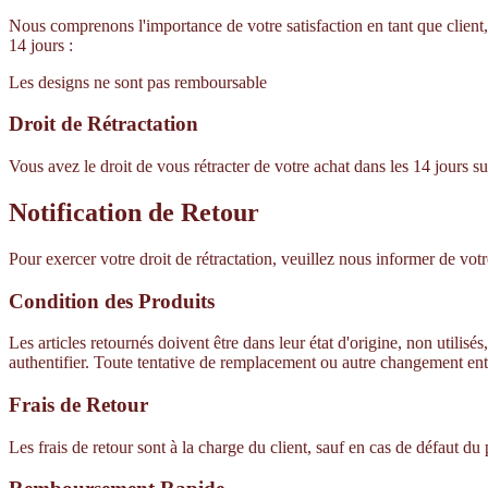
Nous comprenons l'importance de votre satisfaction en tant que client,
14 jours :
Les designs ne sont pas remboursable
Droit de Rétractation
Vous avez le droit de vous rétracter de votre achat dans les 14 jours
Notification de Retour
Pour exercer votre droit de rétractation, veuillez nous informer de votre
Condition des Produits
Les articles retournés doivent être dans leur état d'origine, non utili
authentifier. Toute tentative de remplacement ou autre changement ent
Frais de Retour
Les frais de retour sont à la charge du client, sauf en cas de défaut du 