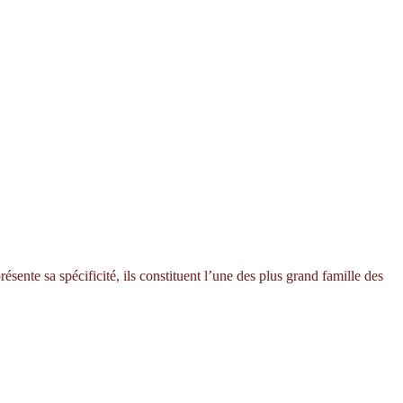
ésente sa spécificité, ils constituent l’une des plus grand famille des