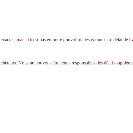
xactes, mais il n'est pas en notre pouvoir de les garantir. Le délai de 
 acheteurs. Nous ne pouvons être tenus responsables des délais suppléme