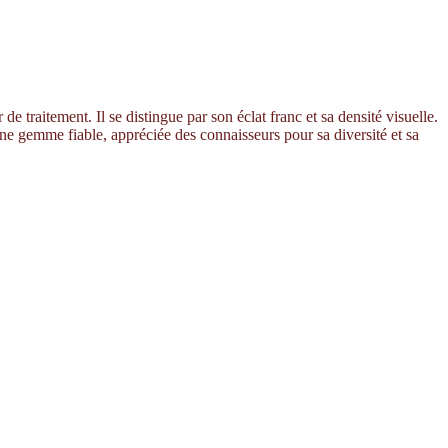
e traitement. Il se distingue par son éclat franc et sa densité visuelle.
une gemme fiable, appréciée des connaisseurs pour sa diversité et sa