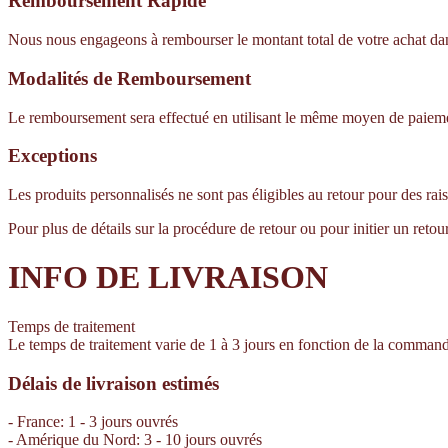
Remboursement Rapide
Nous nous engageons à rembourser le montant total de votre achat dans l
Modalités de Remboursement
Le remboursement sera effectué en utilisant le même moyen de paiement 
Exceptions
Les produits personnalisés ne sont pas éligibles au retour pour des rai
Pour plus de détails sur la procédure de retour ou pour initier un retou
INFO DE LIVRAISON
Temps de traitement
Le temps de traitement varie de 1 à 3 jours en fonction de la comman
Délais de livraison estimés
- France: 1 - 3 jours ouvrés
- Amérique du Nord: 3 - 10 jours ouvrés