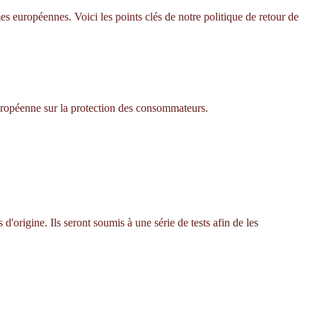
s européennes. Voici les points clés de notre politique de retour de
européenne sur la protection des consommateurs.
'origine. Ils seront soumis à une série de tests afin de les