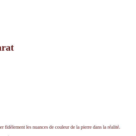
arat
er fidèlement les nuances de couleur de la pierre dans la réalité.