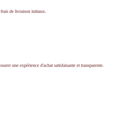
rais de livraison initiaux.
ssurer une expérience d'achat satisfaisante et transparente.