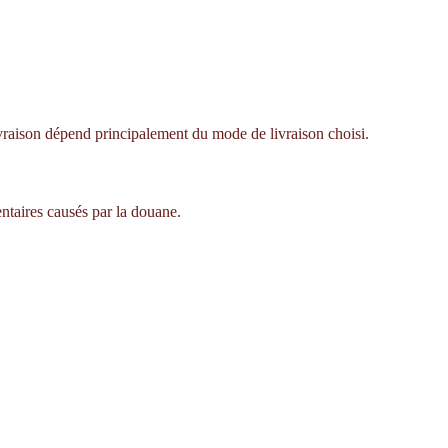
livraison dépend principalement du mode de livraison choisi.
ntaires causés par la douane.