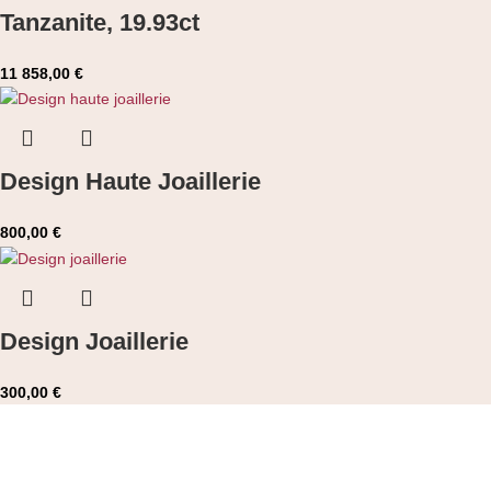
Tanzanite, 19.93ct
11 858,00
€
Design Haute Joaillerie
800,00
€
Design Joaillerie
300,00
€