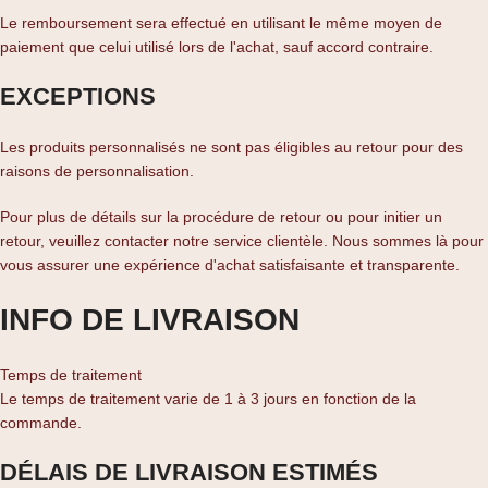
Le remboursement sera effectué en utilisant le même moyen de
paiement que celui utilisé lors de l'achat, sauf accord contraire.
EXCEPTIONS
Les produits personnalisés ne sont pas éligibles au retour pour des
raisons de personnalisation.
Pour plus de détails sur la procédure de retour ou pour initier un
retour, veuillez contacter notre service clientèle. Nous sommes là pour
vous assurer une expérience d'achat satisfaisante et transparente.
INFO DE LIVRAISON
Temps de traitement
Le temps de traitement varie de 1 à 3 jours en fonction de la
commande.
DÉLAIS DE LIVRAISON ESTIMÉS