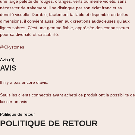
une large palette de rouges, oranges, verts ou même violets, sans
nécessiter de traitement. Il se distingue par son éclat franc et sa
densité visuelle. Durable, facilement taillable et disponible en belles
dimensions, il convient aussi bien aux créations audacieuses qu’aux
lignes sobres. C’est une gemme fiable, appréciée des connaisseurs
pour sa diversité et sa stabilité.
@Ckystones
Avis (0)
AVIS
Il n’y a pas encore d’avis.
Seuls les clients connectés ayant acheté ce produit ont la possibilité de
laisser un avis.
Politique de retour
POLITIQUE DE RETOUR