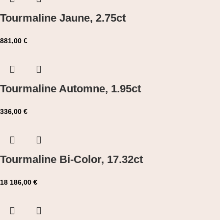
Tourmaline Jaune, 2.75ct
881,00
€
Tourmaline Automne, 1.95ct
336,00
€
Tourmaline Bi-Color, 17.32ct
18 186,00
€