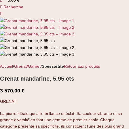
0,00
€
Recherche
Accueil
Grenat/Garnet
Spessartite
Retour aux produits
Grenat mandarine, 5.95 cts
3 570,00
€
GRENAT
La pierre idéale qui allie brillance et éclat. Sa couleur vibrante et sa
grande diversité en font une gemme de premier choix. Chaque
catégorie présente sa spécificité, ils constituent l’une des plus grand