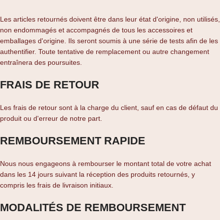
Les articles retournés doivent être dans leur état d'origine, non utilisés,
non endommagés et accompagnés de tous les accessoires et
emballages d'origine. Ils seront soumis à une série de tests afin de les
authentifier. Toute tentative de remplacement ou autre changement
entraînera des poursuites.
FRAIS DE RETOUR
Les frais de retour sont à la charge du client, sauf en cas de défaut du
produit ou d'erreur de notre part.
REMBOURSEMENT RAPIDE
Nous nous engageons à rembourser le montant total de votre achat
dans les 14 jours suivant la réception des produits retournés, y
compris les frais de livraison initiaux.
MODALITÉS DE REMBOURSEMENT