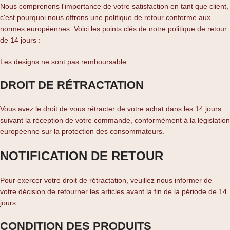
Nous comprenons l'importance de votre satisfaction en tant que client,
c'est pourquoi nous offrons une politique de retour conforme aux
normes européennes. Voici les points clés de notre politique de retour
de 14 jours :
Les designs ne sont pas remboursable
DROIT DE RÉTRACTATION
Vous avez le droit de vous rétracter de votre achat dans les 14 jours
suivant la réception de votre commande, conformément à la législation
européenne sur la protection des consommateurs.
NOTIFICATION DE RETOUR
Pour exercer votre droit de rétractation, veuillez nous informer de
votre décision de retourner les articles avant la fin de la période de 14
jours.
CONDITION DES PRODUITS