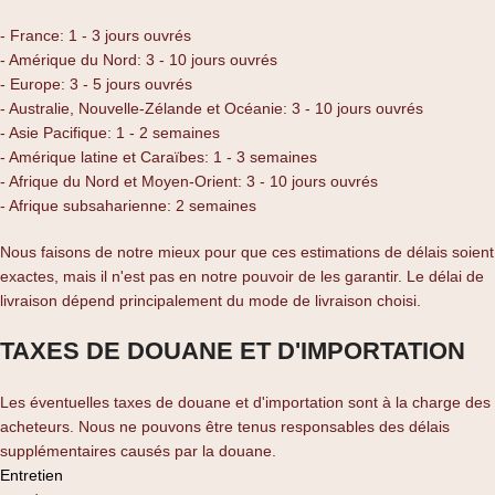
- France: 1 - 3 jours ouvrés
- Amérique du Nord: 3 - 10 jours ouvrés
- Europe: 3 - 5 jours ouvrés
- Australie, Nouvelle-Zélande et Océanie: 3 - 10 jours ouvrés
- Asie Pacifique: 1 - 2 semaines
- Amérique latine et Caraïbes: 1 - 3 semaines
- Afrique du Nord et Moyen-Orient: 3 - 10 jours ouvrés
- Afrique subsaharienne: 2 semaines
Nous faisons de notre mieux pour que ces estimations de délais soient
exactes, mais il n'est pas en notre pouvoir de les garantir. Le délai de
livraison dépend principalement du mode de livraison choisi.
TAXES DE DOUANE ET D'IMPORTATION
Les éventuelles taxes de douane et d'importation sont à la charge des
acheteurs. Nous ne pouvons être tenus responsables des délais
supplémentaires causés par la douane.
Entretien