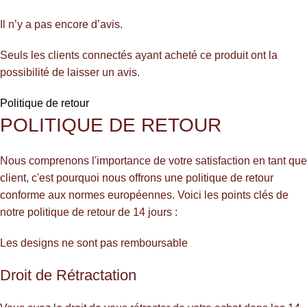
Il n’y a pas encore d’avis.
Seuls les clients connectés ayant acheté ce produit ont la
possibilité de laisser un avis.
Politique de retour
POLITIQUE DE RETOUR
Nous comprenons l'importance de votre satisfaction en tant que
client, c'est pourquoi nous offrons une politique de retour
conforme aux normes européennes. Voici les points clés de
notre politique de retour de 14 jours :
Les designs ne sont pas remboursable
Droit de Rétractation