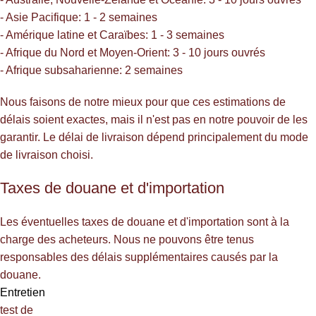
- Asie Pacifique: 1 - 2 semaines
- Amérique latine et Caraïbes: 1 - 3 semaines
- Afrique du Nord et Moyen-Orient: 3 - 10 jours ouvrés
- Afrique subsaharienne: 2 semaines
Nous faisons de notre mieux pour que ces estimations de
délais soient exactes, mais il n'est pas en notre pouvoir de les
garantir. Le délai de livraison dépend principalement du mode
de livraison choisi.
Taxes de douane et d'importation
Les éventuelles taxes de douane et d'importation sont à la
charge des acheteurs. Nous ne pouvons être tenus
responsables des délais supplémentaires causés par la
douane.
Entretien
test de