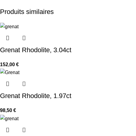
Produits similaires
Grenat Rhodolite, 3.04ct
152,00
€
Grenat Rhodolite, 1.97ct
98,50
€