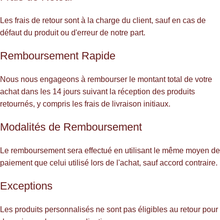
Les frais de retour sont à la charge du client, sauf en cas de
défaut du produit ou d'erreur de notre part.
Remboursement Rapide
Nous nous engageons à rembourser le montant total de votre
achat dans les 14 jours suivant la réception des produits
retournés, y compris les frais de livraison initiaux.
Modalités de Remboursement
Le remboursement sera effectué en utilisant le même moyen de
paiement que celui utilisé lors de l'achat, sauf accord contraire.
Exceptions
Les produits personnalisés ne sont pas éligibles au retour pour