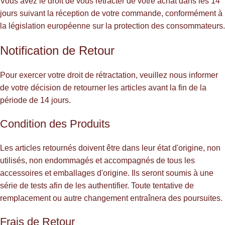
Vous avez le droit de vous rétracter de votre achat dans les 14
jours suivant la réception de votre commande, conformément à
la législation européenne sur la protection des consommateurs.
Notification de Retour
Pour exercer votre droit de rétractation, veuillez nous informer
de votre décision de retourner les articles avant la fin de la
période de 14 jours.
Condition des Produits
Les articles retournés doivent être dans leur état d'origine, non
utilisés, non endommagés et accompagnés de tous les
accessoires et emballages d'origine. Ils seront soumis à une
série de tests afin de les authentifier. Toute tentative de
remplacement ou autre changement entraînera des poursuites.
Frais de Retour