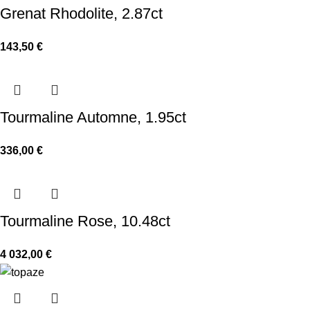
Grenat Rhodolite, 2.87ct
143,50
€
Tourmaline Automne, 1.95ct
336,00
€
Tourmaline Rose, 10.48ct
4 032,00
€