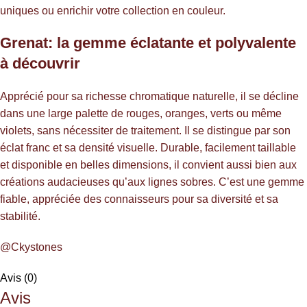
uniques ou enrichir votre collection en couleur.
Grenat: la gemme éclatante et polyvalente
à découvrir
Apprécié pour sa richesse chromatique naturelle, il se décline
dans une large palette de rouges, oranges, verts ou même
violets, sans nécessiter de traitement. Il se distingue par son
éclat franc et sa densité visuelle. Durable, facilement taillable
et disponible en belles dimensions, il convient aussi bien aux
créations audacieuses qu’aux lignes sobres. C’est une gemme
fiable, appréciée des connaisseurs pour sa diversité et sa
stabilité.
@Ckystones
Avis (0)
Avis