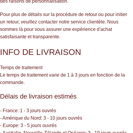
des raisons de personnalisation.
Pour plus de détails sur la procédure de retour ou pour initier
un retour, veuillez contacter notre service clientèle. Nous
sommes là pour vous assurer une expérience d'achat
satisfaisante et transparente.
INFO DE LIVRAISON
Temps de traitement
Le temps de traitement varie de 1 à 3 jours en fonction de la
commande.
Délais de livraison estimés
- France: 1 - 3 jours ouvrés
- Amérique du Nord: 3 - 10 jours ouvrés
- Europe: 3 - 5 jours ouvrés
- Australie, Nouvelle-Zélande et Océanie: 3 - 10 jours ouvrés