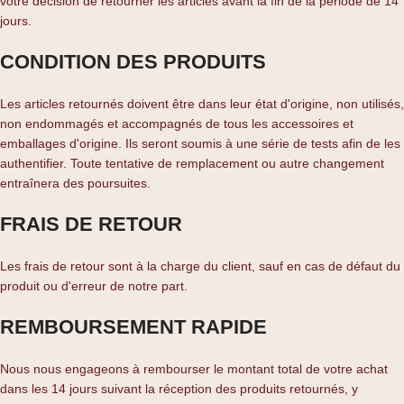
votre décision de retourner les articles avant la fin de la période de 14
jours.
CONDITION DES PRODUITS
Les articles retournés doivent être dans leur état d'origine, non utilisés,
non endommagés et accompagnés de tous les accessoires et
emballages d'origine. Ils seront soumis à une série de tests afin de les
authentifier. Toute tentative de remplacement ou autre changement
entraînera des poursuites.
FRAIS DE RETOUR
Les frais de retour sont à la charge du client, sauf en cas de défaut du
produit ou d'erreur de notre part.
REMBOURSEMENT RAPIDE
Nous nous engageons à rembourser le montant total de votre achat
dans les 14 jours suivant la réception des produits retournés, y