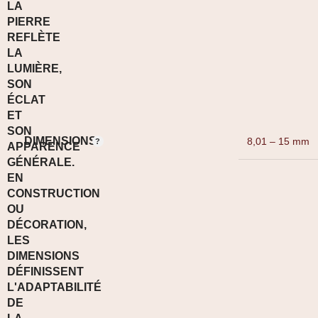
DIMENSIONS
8,01 – 15 mm