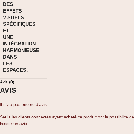
Avis (0)
AVIS
Il n’y a pas encore d’avis.
Seuls les clients connectés ayant acheté ce produit ont la possibilité de
laisser un avis.