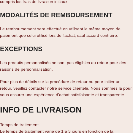
compris les frais de livraison initiaux.
MODALITÉS DE REMBOURSEMENT
Le remboursement sera effectué en utilisant le même moyen de
paiement que celui utilisé lors de l'achat, sauf accord contraire.
EXCEPTIONS
Les produits personnalisés ne sont pas éligibles au retour pour des
raisons de personnalisation.
Pour plus de détails sur la procédure de retour ou pour initier un
retour, veuillez contacter notre service clientèle. Nous sommes là pour
vous assurer une expérience d'achat satisfaisante et transparente.
INFO DE LIVRAISON
Temps de traitement
Le temps de traitement varie de 1 à 3 jours en fonction de la