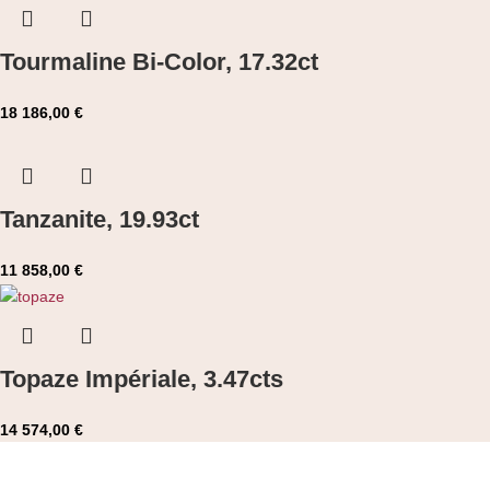
Tourmaline Bi-Color, 17.32ct
18 186,00
€
Tanzanite, 19.93ct
11 858,00
€
Topaze Impériale, 3.47cts
14 574,00
€