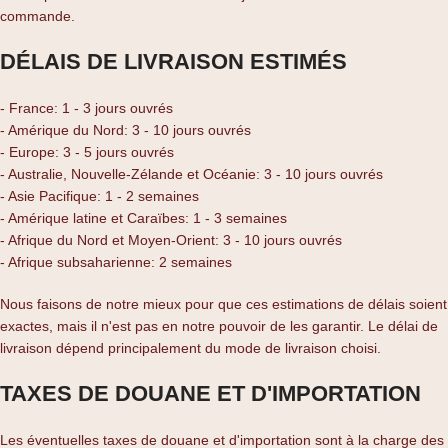
commande.
DÉLAIS DE LIVRAISON ESTIMÉS
- France: 1 - 3 jours ouvrés
- Amérique du Nord: 3 - 10 jours ouvrés
- Europe: 3 - 5 jours ouvrés
- Australie, Nouvelle-Zélande et Océanie: 3 - 10 jours ouvrés
- Asie Pacifique: 1 - 2 semaines
- Amérique latine et Caraïbes: 1 - 3 semaines
- Afrique du Nord et Moyen-Orient: 3 - 10 jours ouvrés
- Afrique subsaharienne: 2 semaines
Nous faisons de notre mieux pour que ces estimations de délais soient
exactes, mais il n'est pas en notre pouvoir de les garantir. Le délai de
livraison dépend principalement du mode de livraison choisi.
TAXES DE DOUANE ET D'IMPORTATION
Les éventuelles taxes de douane et d'importation sont à la charge des