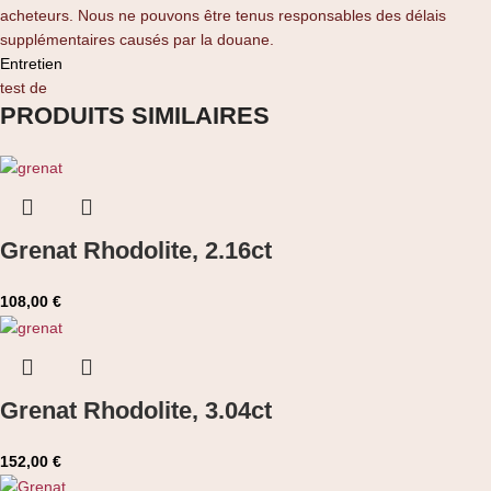
acheteurs. Nous ne pouvons être tenus responsables des délais
supplémentaires causés par la douane.
Entretien
test de
PRODUITS SIMILAIRES
Grenat Rhodolite, 2.16ct
108,00
€
Grenat Rhodolite, 3.04ct
152,00
€