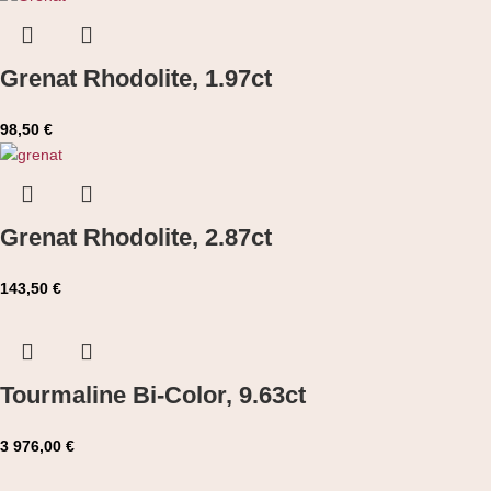
Grenat Rhodolite, 1.97ct
98,50
€
Grenat Rhodolite, 2.87ct
143,50
€
Tourmaline Bi-Color, 9.63ct
3 976,00
€