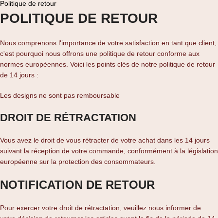
Politique de retour
POLITIQUE DE RETOUR
Nous comprenons l'importance de votre satisfaction en tant que client,
c'est pourquoi nous offrons une politique de retour conforme aux
normes européennes. Voici les points clés de notre politique de retour
de 14 jours :
Les designs ne sont pas remboursable
DROIT DE RÉTRACTATION
Vous avez le droit de vous rétracter de votre achat dans les 14 jours
suivant la réception de votre commande, conformément à la législation
européenne sur la protection des consommateurs.
NOTIFICATION DE RETOUR
Pour exercer votre droit de rétractation, veuillez nous informer de