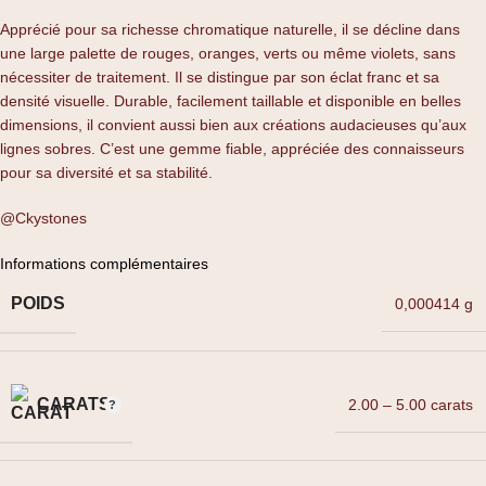
Apprécié pour sa richesse chromatique naturelle, il se décline dans
une large palette de rouges, oranges, verts ou même violets, sans
nécessiter de traitement. Il se distingue par son éclat franc et sa
densité visuelle. Durable, facilement taillable et disponible en belles
dimensions, il convient aussi bien aux créations audacieuses qu’aux
lignes sobres. C’est une gemme fiable, appréciée des connaisseurs
pour sa diversité et sa stabilité.
@Ckystones
Informations complémentaires
POIDS
0,000414 g
CARATS
2.00 – 5.00 carats