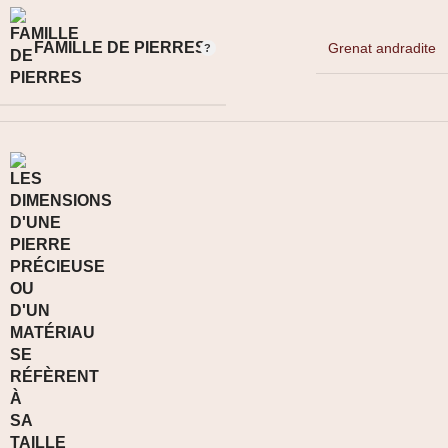
FAMILLE DE PIERRES
Grenat andradite