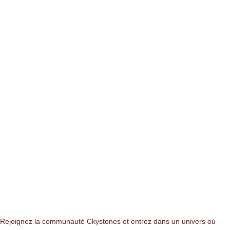
NEWSLETTER
Rejoignez la communauté Ckystones et entrez dans un univers où