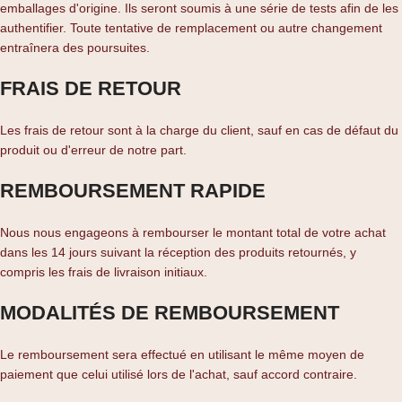
emballages d'origine. Ils seront soumis à une série de tests afin de les
authentifier. Toute tentative de remplacement ou autre changement
entraînera des poursuites.
FRAIS DE RETOUR
Les frais de retour sont à la charge du client, sauf en cas de défaut du
produit ou d'erreur de notre part.
REMBOURSEMENT RAPIDE
Nous nous engageons à rembourser le montant total de votre achat
dans les 14 jours suivant la réception des produits retournés, y
compris les frais de livraison initiaux.
MODALITÉS DE REMBOURSEMENT
Le remboursement sera effectué en utilisant le même moyen de
paiement que celui utilisé lors de l'achat, sauf accord contraire.