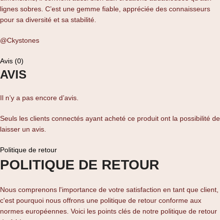
lignes sobres. C’est une gemme fiable, appréciée des connaisseurs
pour sa diversité et sa stabilité.
@Ckystones
Avis (0)
AVIS
Il n’y a pas encore d’avis.
Seuls les clients connectés ayant acheté ce produit ont la possibilité de
laisser un avis.
Politique de retour
POLITIQUE DE RETOUR
Nous comprenons l'importance de votre satisfaction en tant que client,
c'est pourquoi nous offrons une politique de retour conforme aux
normes européennes. Voici les points clés de notre politique de retour