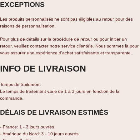
EXCEPTIONS
Les produits personnalisés ne sont pas éligibles au retour pour des
raisons de personnalisation.
Pour plus de détails sur la procédure de retour ou pour initier un
retour, veuillez contacter notre service clientèle. Nous sommes là pour
vous assurer une expérience d'achat satisfaisante et transparente.
INFO DE LIVRAISON
Temps de traitement
Le temps de traitement varie de 1 à 3 jours en fonction de la
commande.
DÉLAIS DE LIVRAISON ESTIMÉS
- France: 1 - 3 jours ouvrés
- Amérique du Nord: 3 - 10 jours ouvrés