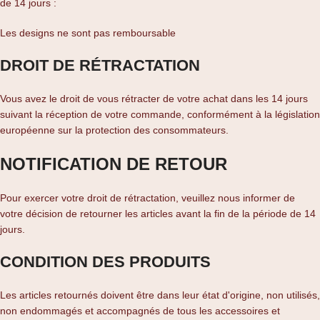
de 14 jours :
Les designs ne sont pas remboursable
DROIT DE RÉTRACTATION
Vous avez le droit de vous rétracter de votre achat dans les 14 jours
suivant la réception de votre commande, conformément à la législation
européenne sur la protection des consommateurs.
NOTIFICATION DE RETOUR
Pour exercer votre droit de rétractation, veuillez nous informer de
votre décision de retourner les articles avant la fin de la période de 14
jours.
CONDITION DES PRODUITS
Les articles retournés doivent être dans leur état d'origine, non utilisés,
non endommagés et accompagnés de tous les accessoires et