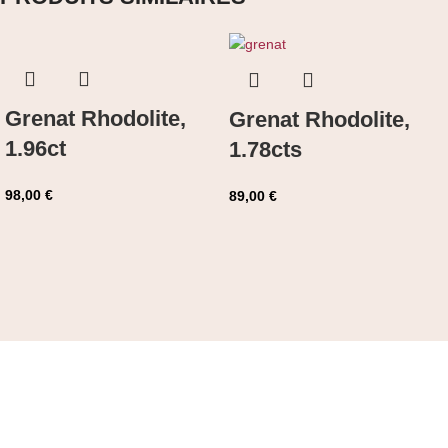
Grenat Rhodolite,
Grenat Rhodolite,
1.96ct
1.78cts
98,00
€
89,00
€