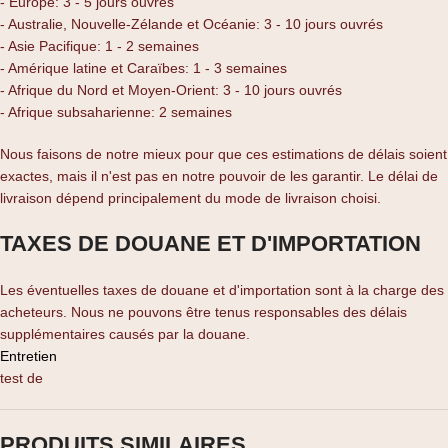
- Europe: 3 - 5 jours ouvrés
- Australie, Nouvelle-Zélande et Océanie: 3 - 10 jours ouvrés
- Asie Pacifique: 1 - 2 semaines
- Amérique latine et Caraïbes: 1 - 3 semaines
- Afrique du Nord et Moyen-Orient: 3 - 10 jours ouvrés
- Afrique subsaharienne: 2 semaines
Nous faisons de notre mieux pour que ces estimations de délais soient
exactes, mais il n'est pas en notre pouvoir de les garantir. Le délai de
livraison dépend principalement du mode de livraison choisi.
TAXES DE DOUANE ET D'IMPORTATION
Les éventuelles taxes de douane et d'importation sont à la charge des
acheteurs. Nous ne pouvons être tenus responsables des délais
supplémentaires causés par la douane.
Entretien
test de
PRODUITS SIMILAIRES