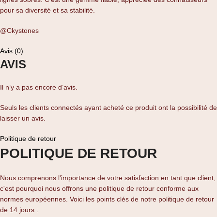
pour sa diversité et sa stabilité.
@Ckystones
Avis (0)
AVIS
Il n’y a pas encore d’avis.
Seuls les clients connectés ayant acheté ce produit ont la possibilité de
laisser un avis.
Politique de retour
POLITIQUE DE RETOUR
Nous comprenons l'importance de votre satisfaction en tant que client,
c'est pourquoi nous offrons une politique de retour conforme aux
normes européennes. Voici les points clés de notre politique de retour
de 14 jours :