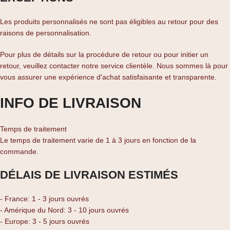
Les produits personnalisés ne sont pas éligibles au retour pour des
raisons de personnalisation.
Pour plus de détails sur la procédure de retour ou pour initier un
retour, veuillez contacter notre service clientèle. Nous sommes là pour
vous assurer une expérience d'achat satisfaisante et transparente.
INFO DE LIVRAISON
Temps de traitement
Le temps de traitement varie de 1 à 3 jours en fonction de la
commande.
DÉLAIS DE LIVRAISON ESTIMÉS
- France: 1 - 3 jours ouvrés
- Amérique du Nord: 3 - 10 jours ouvrés
- Europe: 3 - 5 jours ouvrés