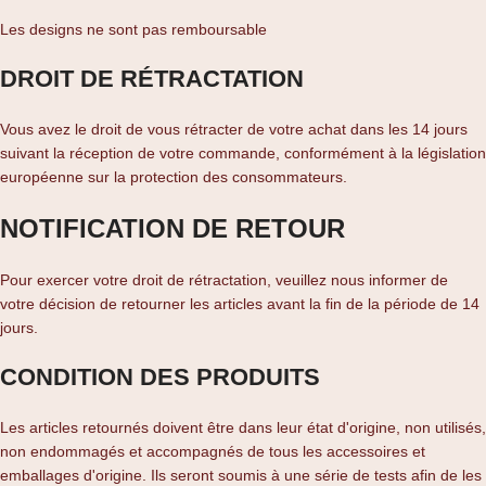
Les designs ne sont pas remboursable
DROIT DE RÉTRACTATION
Vous avez le droit de vous rétracter de votre achat dans les 14 jours
suivant la réception de votre commande, conformément à la législation
européenne sur la protection des consommateurs.
NOTIFICATION DE RETOUR
Pour exercer votre droit de rétractation, veuillez nous informer de
votre décision de retourner les articles avant la fin de la période de 14
jours.
CONDITION DES PRODUITS
Les articles retournés doivent être dans leur état d'origine, non utilisés,
non endommagés et accompagnés de tous les accessoires et
emballages d'origine. Ils seront soumis à une série de tests afin de les