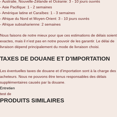
- Australie, Nouvelle-Zélande et Océanie: 3 - 10 jours ouvrés
- Asie Pacifique: 1 - 2 semaines
- Amérique latine et Caraïbes: 1 - 3 semaines
- Afrique du Nord et Moyen-Orient: 3 - 10 jours ouvrés
- Afrique subsaharienne: 2 semaines
Nous faisons de notre mieux pour que ces estimations de délais soient
exactes, mais il n'est pas en notre pouvoir de les garantir. Le délai de
livraison dépend principalement du mode de livraison choisi.
TAXES DE DOUANE ET D'IMPORTATION
Les éventuelles taxes de douane et d'importation sont à la charge des
acheteurs. Nous ne pouvons être tenus responsables des délais
supplémentaires causés par la douane.
Entretien
test de
PRODUITS SIMILAIRES