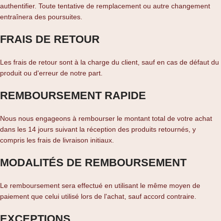
authentifier. Toute tentative de remplacement ou autre changement
entraînera des poursuites.
FRAIS DE RETOUR
Les frais de retour sont à la charge du client, sauf en cas de défaut du
produit ou d'erreur de notre part.
REMBOURSEMENT RAPIDE
Nous nous engageons à rembourser le montant total de votre achat
dans les 14 jours suivant la réception des produits retournés, y
compris les frais de livraison initiaux.
MODALITÉS DE REMBOURSEMENT
Le remboursement sera effectué en utilisant le même moyen de
paiement que celui utilisé lors de l'achat, sauf accord contraire.
EXCEPTIONS