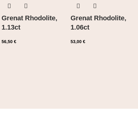
Grenat Rhodolite,
Grenat Rhodolite,
1.13ct
1.06ct
56,50
€
53,00
€