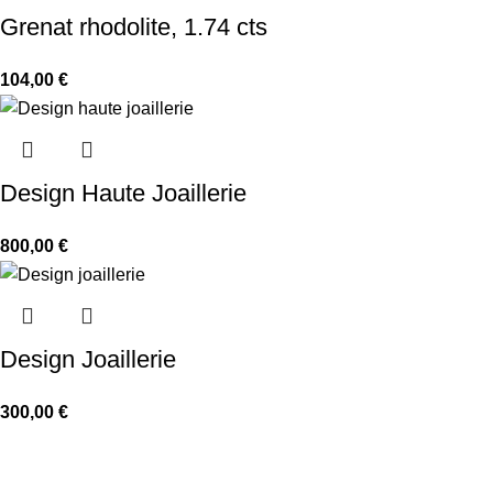
Grenat rhodolite, 1.74 cts
104,00
€
Design Haute Joaillerie
800,00
€
Design Joaillerie
300,00
€