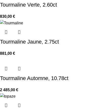
Tourmaline Verte, 2.60ct
830,00
€
Tourmaline Jaune, 2.75ct
881,00
€
Tourmaline Automne, 10.78ct
2 485,00
€