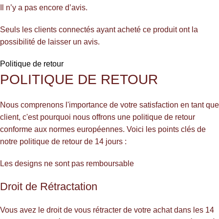
Il n’y a pas encore d’avis.
Seuls les clients connectés ayant acheté ce produit ont la
possibilité de laisser un avis.
Politique de retour
POLITIQUE DE RETOUR
Nous comprenons l'importance de votre satisfaction en tant que
client, c'est pourquoi nous offrons une politique de retour
conforme aux normes européennes. Voici les points clés de
notre politique de retour de 14 jours :
Les designs ne sont pas remboursable
Droit de Rétractation
Vous avez le droit de vous rétracter de votre achat dans les 14