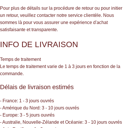
Pour plus de détails sur la procédure de retour ou pour initier
un retour, veuillez contacter notre service clientèle. Nous
sommes là pour vous assurer une expérience d'achat
satisfaisante et transparente.
INFO DE LIVRAISON
Temps de traitement
Le temps de traitement varie de 1 à 3 jours en fonction de la
commande.
Délais de livraison estimés
- France: 1 - 3 jours ouvrés
- Amérique du Nord: 3 - 10 jours ouvrés
- Europe: 3 - 5 jours ouvrés
- Australie, Nouvelle-Zélande et Océanie: 3 - 10 jours ouvrés