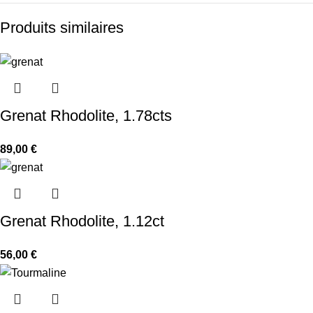
Produits similaires
Grenat Rhodolite, 1.78cts
89,00
€
Grenat Rhodolite, 1.12ct
56,00
€