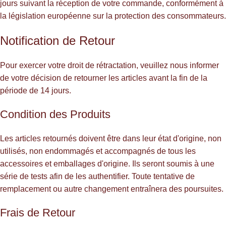
jours suivant la réception de votre commande, conformément à
la législation européenne sur la protection des consommateurs.
Notification de Retour
Pour exercer votre droit de rétractation, veuillez nous informer
de votre décision de retourner les articles avant la fin de la
période de 14 jours.
Condition des Produits
Les articles retournés doivent être dans leur état d'origine, non
utilisés, non endommagés et accompagnés de tous les
accessoires et emballages d'origine. Ils seront soumis à une
série de tests afin de les authentifier. Toute tentative de
remplacement ou autre changement entraînera des poursuites.
Frais de Retour