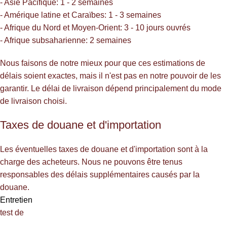
- Asie Pacifique: 1 - 2 semaines
- Amérique latine et Caraïbes: 1 - 3 semaines
- Afrique du Nord et Moyen-Orient: 3 - 10 jours ouvrés
- Afrique subsaharienne: 2 semaines
Nous faisons de notre mieux pour que ces estimations de
délais soient exactes, mais il n'est pas en notre pouvoir de les
garantir. Le délai de livraison dépend principalement du mode
de livraison choisi.
Taxes de douane et d'importation
Les éventuelles taxes de douane et d'importation sont à la
charge des acheteurs. Nous ne pouvons être tenus
responsables des délais supplémentaires causés par la
douane.
Entretien
test de