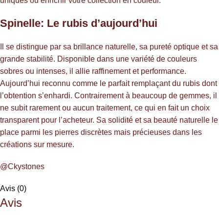
uniques ou enrichir votre collection en couleur.
Spinelle: Le rubis d’aujourd’hui
Il se distingue par sa brillance naturelle, sa pureté optique et sa
grande stabilité. Disponible dans une variété de couleurs
sobres ou intenses, il allie raffinement et performance.
Aujourd’hui reconnu comme le parfait remplaçant du rubis dont
l’obtention s’enhardi. Contrairement à beaucoup de gemmes, il
ne subit rarement ou aucun traitement, ce qui en fait un choix
transparent pour l’acheteur. Sa solidité et sa beauté naturelle le
place parmi les pierres discrètes mais précieuses dans les
créations sur mesure.
@Ckystones
Avis (0)
Avis