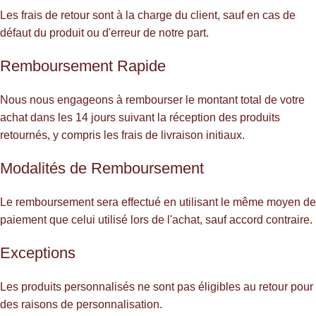
Les frais de retour sont à la charge du client, sauf en cas de
défaut du produit ou d'erreur de notre part.
Remboursement Rapide
Nous nous engageons à rembourser le montant total de votre
achat dans les 14 jours suivant la réception des produits
retournés, y compris les frais de livraison initiaux.
Modalités de Remboursement
Le remboursement sera effectué en utilisant le même moyen de
paiement que celui utilisé lors de l'achat, sauf accord contraire.
Exceptions
Les produits personnalisés ne sont pas éligibles au retour pour
des raisons de personnalisation.