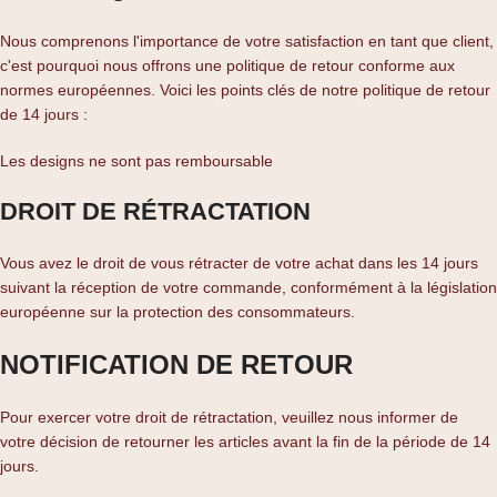
Nous comprenons l'importance de votre satisfaction en tant que client,
c'est pourquoi nous offrons une politique de retour conforme aux
normes européennes. Voici les points clés de notre politique de retour
de 14 jours :
Les designs ne sont pas remboursable
DROIT DE RÉTRACTATION
Vous avez le droit de vous rétracter de votre achat dans les 14 jours
suivant la réception de votre commande, conformément à la législation
européenne sur la protection des consommateurs.
NOTIFICATION DE RETOUR
Pour exercer votre droit de rétractation, veuillez nous informer de
votre décision de retourner les articles avant la fin de la période de 14
jours.