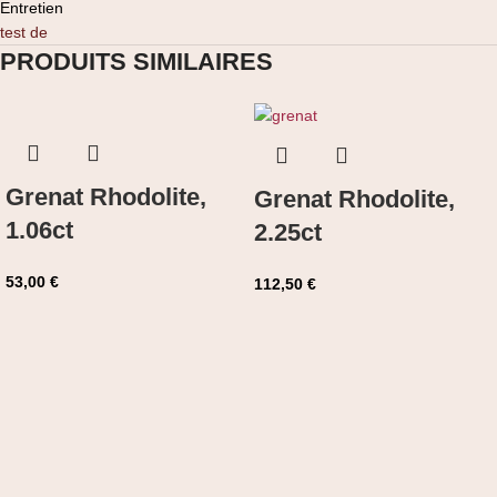
Entretien
test de
PRODUITS SIMILAIRES
Grenat Rhodolite,
Grenat Rhodolite,
1.06ct
2.25ct
53,00
€
112,50
€