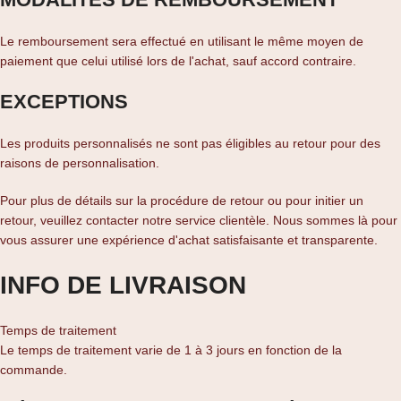
Le remboursement sera effectué en utilisant le même moyen de
paiement que celui utilisé lors de l'achat, sauf accord contraire.
EXCEPTIONS
Les produits personnalisés ne sont pas éligibles au retour pour des
raisons de personnalisation.
Pour plus de détails sur la procédure de retour ou pour initier un
retour, veuillez contacter notre service clientèle. Nous sommes là pour
vous assurer une expérience d'achat satisfaisante et transparente.
INFO DE LIVRAISON
Temps de traitement
Le temps de traitement varie de 1 à 3 jours en fonction de la
commande.