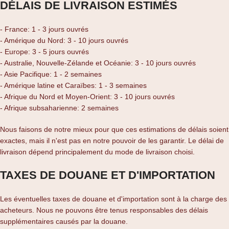
DÉLAIS DE LIVRAISON ESTIMÉS
- France: 1 - 3 jours ouvrés
- Amérique du Nord: 3 - 10 jours ouvrés
- Europe: 3 - 5 jours ouvrés
- Australie, Nouvelle-Zélande et Océanie: 3 - 10 jours ouvrés
- Asie Pacifique: 1 - 2 semaines
- Amérique latine et Caraïbes: 1 - 3 semaines
- Afrique du Nord et Moyen-Orient: 3 - 10 jours ouvrés
- Afrique subsaharienne: 2 semaines
Nous faisons de notre mieux pour que ces estimations de délais soient
exactes, mais il n'est pas en notre pouvoir de les garantir. Le délai de
livraison dépend principalement du mode de livraison choisi.
TAXES DE DOUANE ET D'IMPORTATION
Les éventuelles taxes de douane et d'importation sont à la charge des
acheteurs. Nous ne pouvons être tenus responsables des délais
supplémentaires causés par la douane.