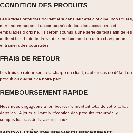
CONDITION DES PRODUITS
Les articles retournés doivent être dans leur état d'origine, non utilisés,
non endommagés et accompagnés de tous les accessoires et
emballages d'origine. Ils seront soumis à une série de tests afin de les
authentifier. Toute tentative de remplacement ou autre changement
entraînera des poursuites.
FRAIS DE RETOUR
Les frais de retour sont à la charge du client, sauf en cas de défaut du
produit ou d'erreur de notre part.
REMBOURSEMENT RAPIDE
Nous nous engageons à rembourser le montant total de votre achat
dans les 14 jours suivant la réception des produits retournés, y
compris les frais de livraison initiaux.
MODALITÉS DE REMBOURSEMENT