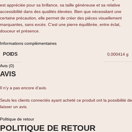
est appréciée pour sa brillance, sa taille généreuse et sa relative
accessibilité dans des qualités élevées. Bien que nécessitant une
certaine précaution, elle permet de créer des pièces visuellement
marquantes, sans excès. C’est une pierre équilibrée, entre éclat,
douceur et présence.
Informations complémentaires
POIDS
0,000414 g
Avis (0)
AVIS
Il n’y a pas encore d’avis.
Seuls les clients connectés ayant acheté ce produit ont la possibilité de
laisser un avis.
Politique de retour
POLITIQUE DE RETOUR