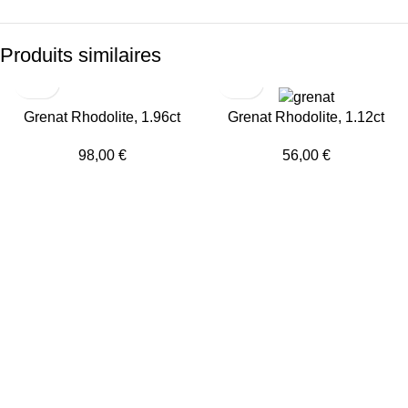
Produits similaires
Grenat Rhodolite, 1.96ct
Grenat Rhodolite, 1.12ct
98,00
€
56,00
€