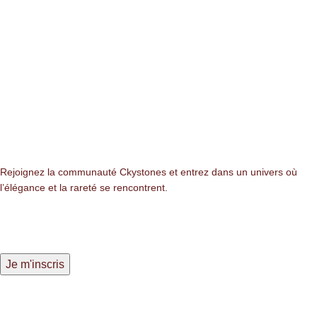
Newsletter
Rejoignez la communauté Ckystones et entrez dans un univers où
l’élégance et la rareté se rencontrent.