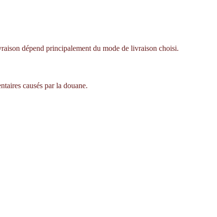
livraison dépend principalement du mode de livraison choisi.
ntaires causés par la douane.