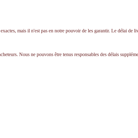
xactes, mais il n'est pas en notre pouvoir de les garantir. Le délai de 
 acheteurs. Nous ne pouvons être tenus responsables des délais suppléme