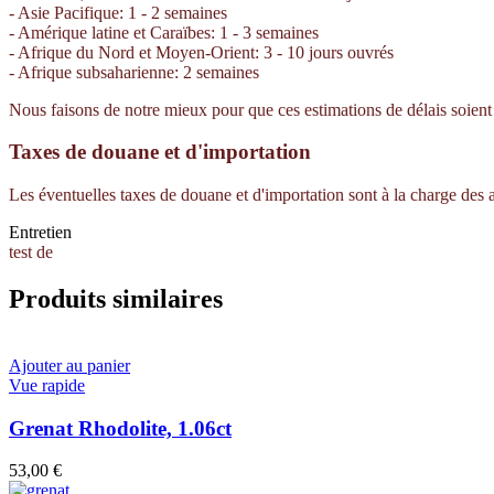
- Asie Pacifique: 1 - 2 semaines
- Amérique latine et Caraïbes: 1 - 3 semaines
- Afrique du Nord et Moyen-Orient: 3 - 10 jours ouvrés
- Afrique subsaharienne: 2 semaines
Nous faisons de notre mieux pour que ces estimations de délais soient e
Taxes de douane et d'importation
Les éventuelles taxes de douane et d'importation sont à la charge des
Entretien
test de
Produits similaires
Ajouter au panier
Vue rapide
Grenat Rhodolite, 1.06ct
53,00
€