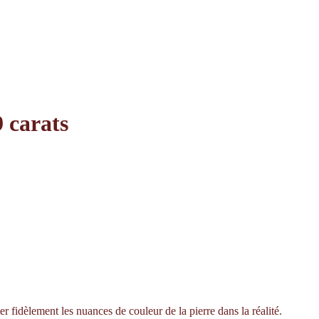
 carats
er fidèlement les nuances de couleur de la pierre dans la réalité.