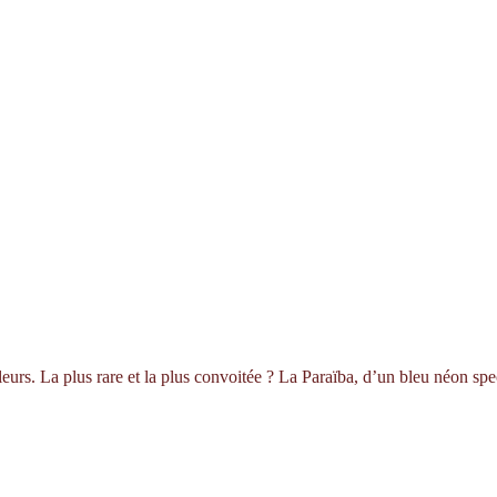
leurs. La plus rare et la plus convoitée ? La Paraïba, d’un bleu néon spe