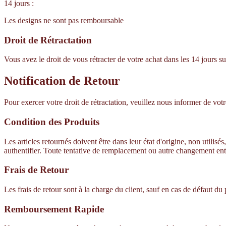
14 jours :
Les designs ne sont pas remboursable
Droit de Rétractation
Vous avez le droit de vous rétracter de votre achat dans les 14 jours
Notification de Retour
Pour exercer votre droit de rétractation, veuillez nous informer de votre
Condition des Produits
Les articles retournés doivent être dans leur état d'origine, non utili
authentifier. Toute tentative de remplacement ou autre changement ent
Frais de Retour
Les frais de retour sont à la charge du client, sauf en cas de défaut du 
Remboursement Rapide