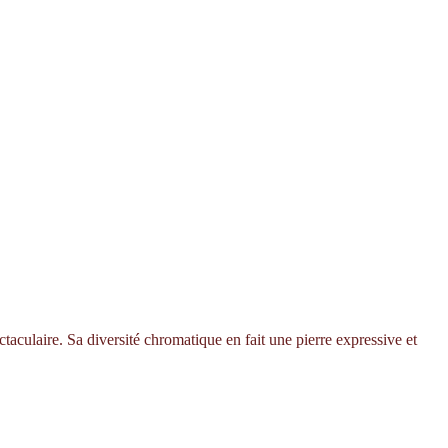
ctaculaire. Sa diversité chromatique en fait une pierre expressive et