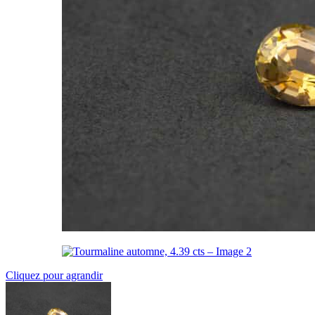
Cliquez pour agrandir