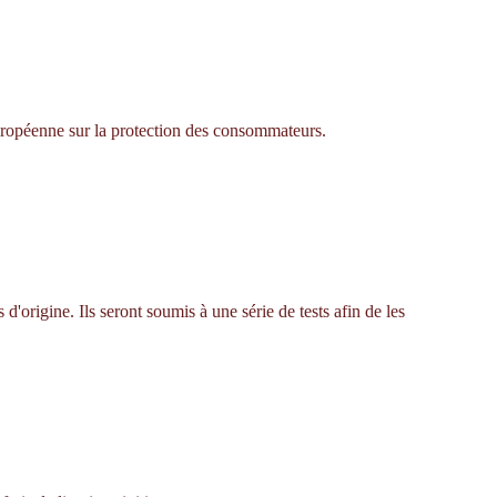
européenne sur la protection des consommateurs.
'origine. Ils seront soumis à une série de tests afin de les