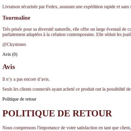
Livraison sécurisée par Fedex, assurant une expédition rapide et sans 
Tourmaline
Très prisée pour sa diversité naturelle, elle offre un large éventail de 
parfaitement adaptées à la création contemporaine. Elle séduit les joail
@Ckystones
Avis (0)
Avis
Il n’y a pas encore d’avis.
Seuls les clients connectés ayant acheté ce produit ont la possibilité de 
Politique de retour
POLITIQUE DE RETOUR
Nous comprenons l'importance de votre satisfaction en tant que client,