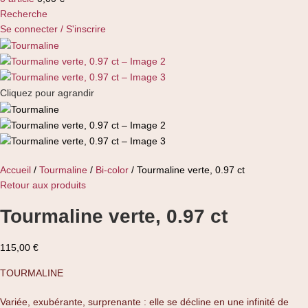
Recherche
Se connecter / S'inscrire
Cliquez pour agrandir
Accueil
Tourmaline
Bi-color
Tourmaline verte, 0.97 ct
Retour aux produits
Tourmaline verte, 0.97 ct
115,00
€
TOURMALINE
Variée, exubérante, surprenante : elle se décline en une infinité de