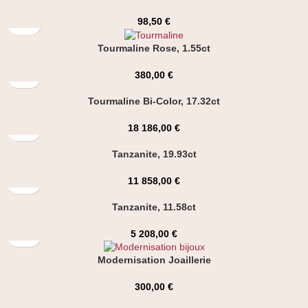
98,50
€
Tourmaline Rose, 1.55ct
380,00
€
Tourmaline Bi-Color, 17.32ct
18 186,00
€
Tanzanite, 19.93ct
11 858,00
€
Tanzanite, 11.58ct
5 208,00
€
Modernisation Joaillerie
300,00
€