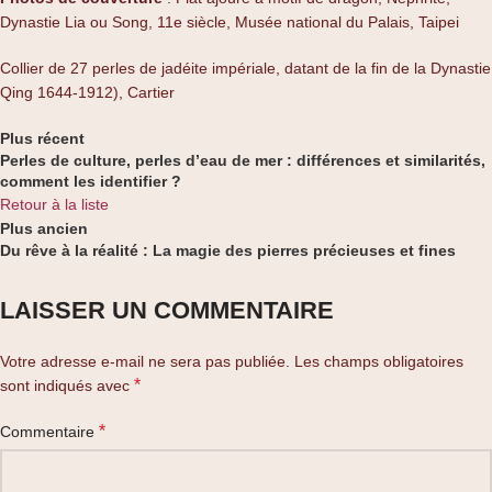
Dynastie Lia ou Song, 11e siècle, Musée national du Palais, Taipei
Collier de 27 perles de jadéite impériale, datant de la fin de la Dynastie
Qing 1644-1912), Cartier
Plus récent
Perles de culture, perles d’eau de mer : différences et similarités,
comment les identifier ?
Retour à la liste
Plus ancien
Du rêve à la réalité : La magie des pierres précieuses et fines
LAISSER UN COMMENTAIRE
Votre adresse e-mail ne sera pas publiée.
Les champs obligatoires
*
sont indiqués avec
*
Commentaire