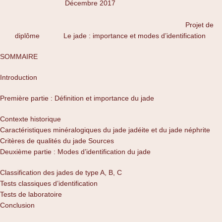
Décembre 2017
Projet de
diplôme Le jade : importance et modes d’identification
SOMMAIRE
Introduction
Première partie : Définition et importance du jade
Contexte historique
Caractéristiques minéralogiques du jade jadéite et du jade néphrite
Critères de qualités du jade Sources
Deuxième partie : Modes d’identification du jade
Classification des jades de type A, B, C
Tests classiques d’identification
Tests de laboratoire
Conclusion