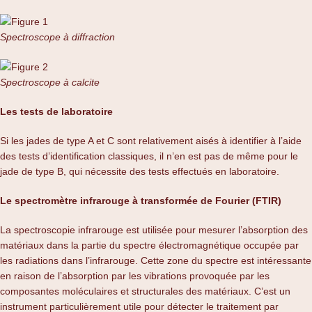
Spectroscope à diffraction
Spectroscope à calcite
Les tests de laboratoire
Si les jades de type A et C sont relativement aisés à identifier à l’aide
des tests d’identification classiques, il n’en est pas de même pour le
jade de type B, qui nécessite des tests effectués en laboratoire.
Le spectromètre infrarouge à transformée de Fourier (FTIR)
La spectroscopie infrarouge est utilisée pour mesurer l’absorption des
matériaux dans la partie du spectre électromagnétique occupée par
les radiations dans l’infrarouge. Cette zone du spectre est intéressante
en raison de l’absorption par les vibrations provoquée par les
composantes moléculaires et structurales des matériaux. C’est un
instrument particulièrement utile pour détecter le traitement par