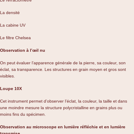
La densité
La cabine UV
Le filtre Chelsea
Observation à l’œil nu
On peut évaluer l’apparence générale de la pierre, sa couleur, son
éclat, sa transparence. Les structures en grain moyen et gros sont
visibles.
Loupe 10X
Cet instrument permet d’observer l’éclat, la couleur, la taille et dans
une moindre mesure la structure polycristalline en grains plus ou
moins fins du spécimen.
Observation au microscope en lumière réfléchie et en lumière
transmise