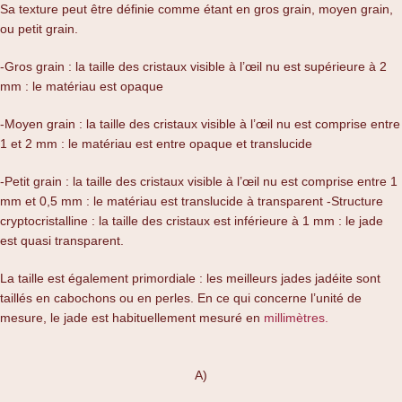
Sa texture peut être définie comme étant en gros grain, moyen grain,
ou petit grain.
-Gros grain : la taille des cristaux visible à l’œil nu est supérieure à 2
mm : le matériau est opaque
-Moyen grain : la taille des cristaux visible à l’œil nu est comprise entre
1 et 2 mm : le matériau est entre opaque et translucide
-Petit grain : la taille des cristaux visible à l’œil nu est comprise entre 1
mm et 0,5 mm : le matériau est translucide à transparent -Structure
cryptocristalline : la taille des cristaux est inférieure à 1 mm : le jade
est quasi transparent.
La taille est également primordiale : les meilleurs jades jadéite sont
taillés en cabochons ou en perles. En ce qui concerne l’unité de
mesure, le jade est habituellement mesuré en
millimètres.
A)