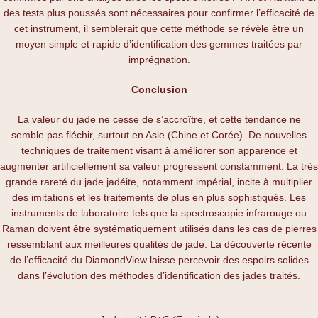
des tests plus poussés sont nécessaires pour confirmer l’efficacité de
cet instrument, il semblerait que cette méthode se révèle être un
moyen simple et rapide d’identification des gemmes traitées par
imprégnation.
Conclusion
La valeur du jade ne cesse de s’accroître, et cette tendance ne
semble pas fléchir, surtout en Asie (Chine et Corée). De nouvelles
techniques de traitement visant à améliorer son apparence et
augmenter artificiellement sa valeur progressent constamment. La très
grande rareté du jade jadéite, notamment impérial, incite à multiplier
des imitations et les traitements de plus en plus sophistiqués. Les
instruments de laboratoire tels que la spectroscopie infrarouge ou
Raman doivent être systématiquement utilisés dans les cas de pierres
ressemblant aux meilleures qualités de jade. La découverte récente
de l’efficacité du DiamondView laisse percevoir des espoirs solides
dans l’évolution des méthodes d’identification des jades traités.