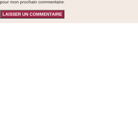
pour mon prochain commentaire.