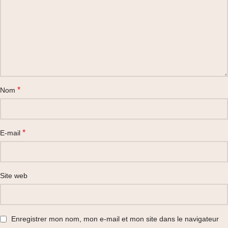
*
Nom
*
E-mail
Site web
Enregistrer mon nom, mon e-mail et mon site dans le navigateur