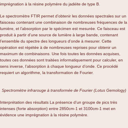
imprégnation à la résine polymère du jadéite de type B.
Le spectromètre FTIR permet d’obtenir les données spectrales sur un
faisceau contenant une combinaison de nombreuses fréquences de la
lumière, et l’absorption par le spécimen est mesurée. Ce faisceau est
produit à partir d’une source de lumière à large bande, contenant
l’ensemble du spectre des longueurs d’onde à mesurer. Cette
opération est répétée à de nombreuses reprises pour obtenir un
maximum de combinaisons. Une fois toutes les données acquises,
toutes ces données sont traitées informatiquement pour calculer, en
sens inverse, l’absorption à chaque longueur d’onde. Ce procédé
requiert un algorithme, la transformation de Fourier.
Spectromètre infrarouge à transformée de Fourier (Lotus Gemology)
Interprétation des résultats La présence d’un groupe de pics très
intenses (forte absorption) entre 2850cm-1 et 3100cm-1 met en
évidence une imprégnation à la résine polymère.