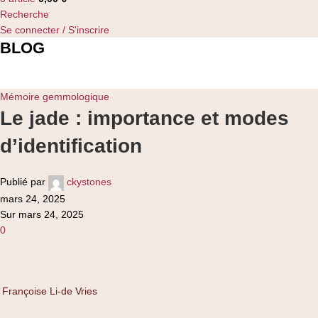
Recherche
Se connecter / S'inscrire
BLOG
Accueil
Mémoire gemmologique
Mémoire gemmologique
Le jade : importance et modes
d’identification
Publié par
ckystones
mars 24, 2025
Sur mars 24, 2025
0
Françoise Li-de Vries