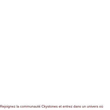
NEWSLETTER
Rejoignez la communauté Ckystones et entrez dans un univers où