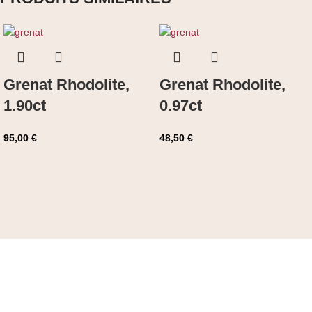
Grenat Rhodolite,
Grenat Rhodolite,
1.90ct
0.97ct
95,00
€
48,50
€