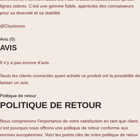
lignes sobres. C’est une gemme fiable, appréciée des connaisseurs
pour sa diversité et sa stabilité.
@Ckystones
Avis (0)
AVIS
Il n’y a pas encore d’avis.
Seuls les clients connectés ayant acheté ce produit ont la possibilité de
laisser un avis.
Politique de retour
POLITIQUE DE RETOUR
Nous comprenons l'importance de votre satisfaction en tant que client,
c'est pourquoi nous offrons une politique de retour conforme aux
normes européennes. Voici les points clés de notre politique de retour