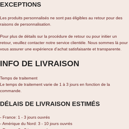
EXCEPTIONS
Les produits personnalisés ne sont pas éligibles au retour pour des
raisons de personnalisation.
Pour plus de détails sur la procédure de retour ou pour initier un
retour, veuillez contacter notre service clientèle. Nous sommes là pour
vous assurer une expérience d'achat satisfaisante et transparente.
INFO DE LIVRAISON
Temps de traitement
Le temps de traitement varie de 1 à 3 jours en fonction de la
commande.
DÉLAIS DE LIVRAISON ESTIMÉS
- France: 1 - 3 jours ouvrés
- Amérique du Nord: 3 - 10 jours ouvrés