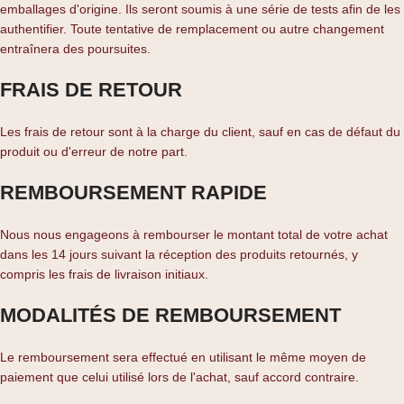
emballages d'origine. Ils seront soumis à une série de tests afin de les
authentifier. Toute tentative de remplacement ou autre changement
entraînera des poursuites.
FRAIS DE RETOUR
Les frais de retour sont à la charge du client, sauf en cas de défaut du
produit ou d'erreur de notre part.
REMBOURSEMENT RAPIDE
Nous nous engageons à rembourser le montant total de votre achat
dans les 14 jours suivant la réception des produits retournés, y
compris les frais de livraison initiaux.
MODALITÉS DE REMBOURSEMENT
Le remboursement sera effectué en utilisant le même moyen de
paiement que celui utilisé lors de l'achat, sauf accord contraire.