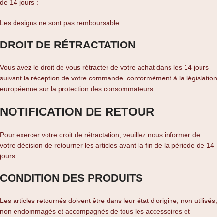
de 14 jours :
Les designs ne sont pas remboursable
DROIT DE RÉTRACTATION
Vous avez le droit de vous rétracter de votre achat dans les 14 jours
suivant la réception de votre commande, conformément à la législation
européenne sur la protection des consommateurs.
NOTIFICATION DE RETOUR
Pour exercer votre droit de rétractation, veuillez nous informer de
votre décision de retourner les articles avant la fin de la période de 14
jours.
CONDITION DES PRODUITS
Les articles retournés doivent être dans leur état d'origine, non utilisés,
non endommagés et accompagnés de tous les accessoires et