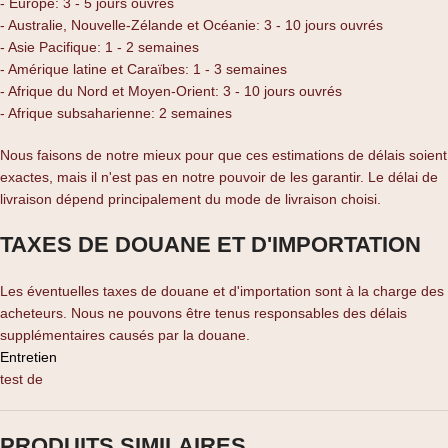
- Europe: 3 - 5 jours ouvrés
- Australie, Nouvelle-Zélande et Océanie: 3 - 10 jours ouvrés
- Asie Pacifique: 1 - 2 semaines
- Amérique latine et Caraïbes: 1 - 3 semaines
- Afrique du Nord et Moyen-Orient: 3 - 10 jours ouvrés
- Afrique subsaharienne: 2 semaines
Nous faisons de notre mieux pour que ces estimations de délais soient
exactes, mais il n'est pas en notre pouvoir de les garantir. Le délai de
livraison dépend principalement du mode de livraison choisi.
TAXES DE DOUANE ET D'IMPORTATION
Les éventuelles taxes de douane et d'importation sont à la charge des
acheteurs. Nous ne pouvons être tenus responsables des délais
supplémentaires causés par la douane.
Entretien
test de
PRODUITS SIMILAIRES