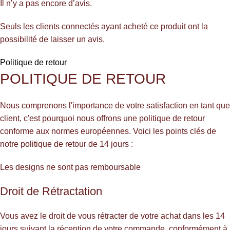
Il n’y a pas encore d’avis.
Seuls les clients connectés ayant acheté ce produit ont la
possibilité de laisser un avis.
Politique de retour
POLITIQUE DE RETOUR
Nous comprenons l'importance de votre satisfaction en tant que
client, c'est pourquoi nous offrons une politique de retour
conforme aux normes européennes. Voici les points clés de
notre politique de retour de 14 jours :
Les designs ne sont pas remboursable
Droit de Rétractation
Vous avez le droit de vous rétracter de votre achat dans les 14
jours suivant la réception de votre commande, conformément à