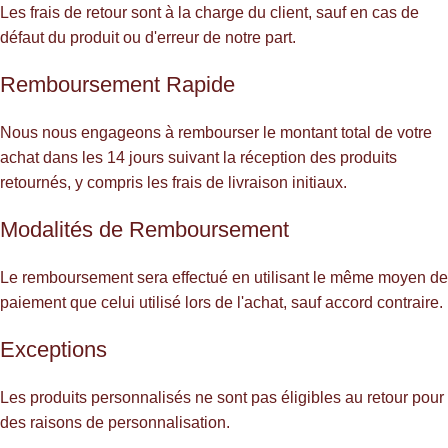
Les frais de retour sont à la charge du client, sauf en cas de
défaut du produit ou d'erreur de notre part.
Remboursement Rapide
Nous nous engageons à rembourser le montant total de votre
achat dans les 14 jours suivant la réception des produits
retournés, y compris les frais de livraison initiaux.
Modalités de Remboursement
Le remboursement sera effectué en utilisant le même moyen de
paiement que celui utilisé lors de l'achat, sauf accord contraire.
Exceptions
Les produits personnalisés ne sont pas éligibles au retour pour
des raisons de personnalisation.