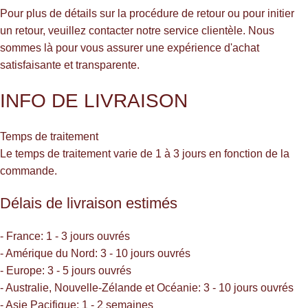
Pour plus de détails sur la procédure de retour ou pour initier
un retour, veuillez contacter notre service clientèle. Nous
sommes là pour vous assurer une expérience d'achat
satisfaisante et transparente.
INFO DE LIVRAISON
Temps de traitement
Le temps de traitement varie de 1 à 3 jours en fonction de la
commande.
Délais de livraison estimés
- France: 1 - 3 jours ouvrés
- Amérique du Nord: 3 - 10 jours ouvrés
- Europe: 3 - 5 jours ouvrés
- Australie, Nouvelle-Zélande et Océanie: 3 - 10 jours ouvrés
- Asie Pacifique: 1 - 2 semaines