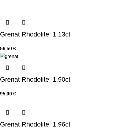
Grenat Rhodolite, 1.13ct
56,50
€
Grenat Rhodolite, 1.90ct
95,00
€
Grenat Rhodolite, 1.96ct