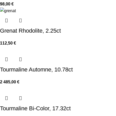
98,00
€
Grenat Rhodolite, 2.25ct
112,50
€
Tourmaline Automne, 10.78ct
2 485,00
€
Tourmaline Bi-Color, 17.32ct