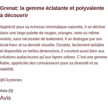
Grenat: la gemme éclatante et polyvalente
à découvrir
Apprécié pour sa richesse chromatique naturelle, il se décline
dans une large palette de rouges, oranges, verts ou même
violets, sans nécessiter de traitement. Il se distingue par son
éclat franc et sa densité visuelle. Durable, facilement taillable
et disponible en belles dimensions, il convient aussi bien aux
créations audacieuses qu’aux lignes sobres. C’est une gemme
fiable, appréciée des connaisseurs pour sa diversité et sa
stabilité.
@Ckystones
Avis (0)
Avis