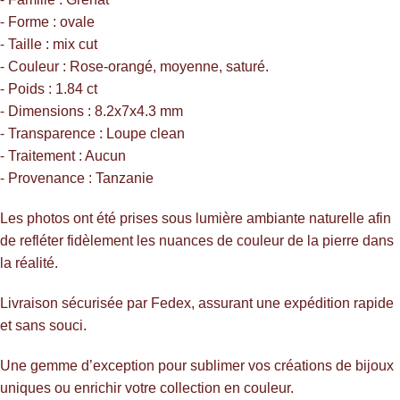
⁃ Forme : ovale
⁃ Taille : mix cut
⁃ Couleur : Rose-orangé, moyenne, saturé.
⁃ Poids : 1.84 ct
⁃ Dimensions : 8.2x7x4.3 mm
⁃ Transparence : Loupe clean
⁃ Traitement : Aucun
⁃ Provenance : Tanzanie
Les photos ont été prises sous lumière ambiante naturelle afin
de refléter fidèlement les nuances de couleur de la pierre dans
la réalité.
Livraison sécurisée par Fedex, assurant une expédition rapide
et sans souci.
Une gemme d’exception pour sublimer vos créations de bijoux
uniques ou enrichir votre collection en couleur.