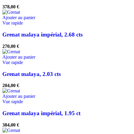
378,00
€
Ajouter au panier
Vue rapide
Grenat malaya impérial, 2.68 cts
270,00
€
Ajouter au panier
Vue rapide
Grenat malaya, 2.03 cts
204,00
€
Ajouter au panier
Vue rapide
Grenat malaya impérial, 1.95 ct
384,00
€