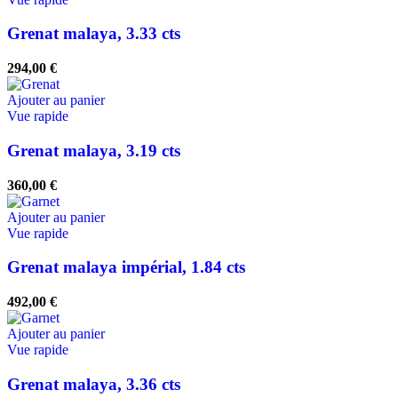
Grenat malaya, 3.33 cts
294,00
€
Ajouter au panier
Vue rapide
Grenat malaya, 3.19 cts
360,00
€
Ajouter au panier
Vue rapide
Grenat malaya impérial, 1.84 cts
492,00
€
Ajouter au panier
Vue rapide
Grenat malaya, 3.36 cts