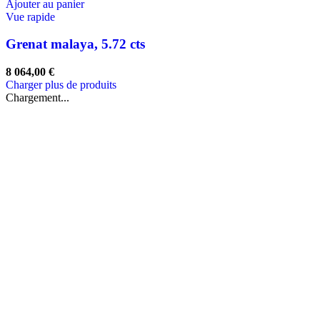
Ajouter au panier
Vue rapide
Grenat malaya, 5.72 cts
8 064,00
€
Charger plus de produits
Chargement...