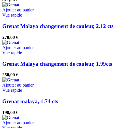
Ajouter au panier
Vue rapide
Grenat Malaya changement de couleur, 2.12 cts
270,00
€
Ajouter au panier
Vue rapide
Grenat Malaya changement de couleur, 1.99cts
250,00
€
Ajouter au panier
Vue rapide
Grenat malaya, 1.74 cts
198,00
€
Ajouter au panier
Vue rapide