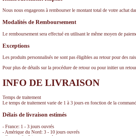
Nous nous engageons à rembourser le montant total de votre achat dans l
Modalités de Remboursement
Le remboursement sera effectué en utilisant le même moyen de paiement 
Exceptions
Les produits personnalisés ne sont pas éligibles au retour pour des rai
Pour plus de détails sur la procédure de retour ou pour initier un retou
INFO DE LIVRAISON
Temps de traitement
Le temps de traitement varie de 1 à 3 jours en fonction de la comman
Délais de livraison estimés
- France: 1 - 3 jours ouvrés
- Amérique du Nord: 3 - 10 jours ouvrés