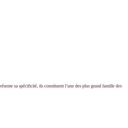
ésente sa spécificité, ils constituent l’une des plus grand famille des