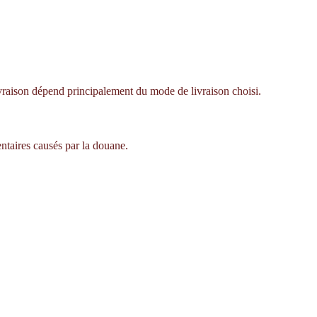
livraison dépend principalement du mode de livraison choisi.
ntaires causés par la douane.