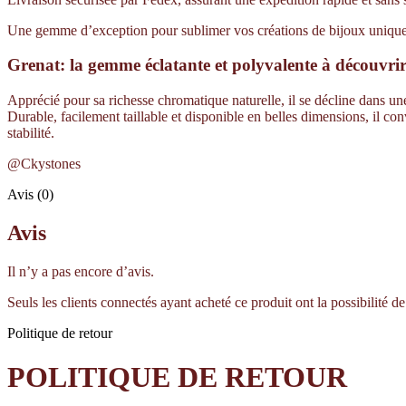
Une gemme d’exception pour sublimer vos créations de bijoux uniques 
Grenat: la gemme éclatante et polyvalente à découvri
Apprécié pour sa richesse chromatique naturelle, il se décline dans une 
Durable, facilement taillable et disponible en belles dimensions, il co
stabilité.
@Ckystones
Avis (0)
Avis
Il n’y a pas encore d’avis.
Seuls les clients connectés ayant acheté ce produit ont la possibilité de 
Politique de retour
POLITIQUE DE RETOUR