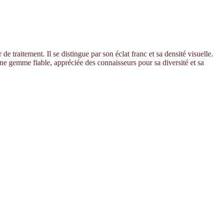
e traitement. Il se distingue par son éclat franc et sa densité visuelle.
une gemme fiable, appréciée des connaisseurs pour sa diversité et sa