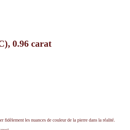
), 0.96 carat
er fidèlement les nuances de couleur de la pierre dans la réalité.
souci.