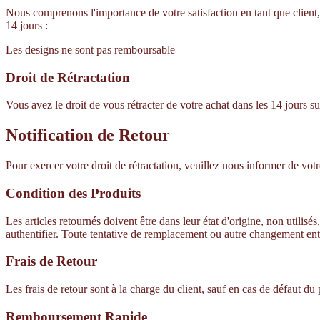
Nous comprenons l'importance de votre satisfaction en tant que client,
14 jours :
Les designs ne sont pas remboursable
Droit de Rétractation
Vous avez le droit de vous rétracter de votre achat dans les 14 jours
Notification de Retour
Pour exercer votre droit de rétractation, veuillez nous informer de votre
Condition des Produits
Les articles retournés doivent être dans leur état d'origine, non utili
authentifier. Toute tentative de remplacement ou autre changement ent
Frais de Retour
Les frais de retour sont à la charge du client, sauf en cas de défaut du 
Remboursement Rapide