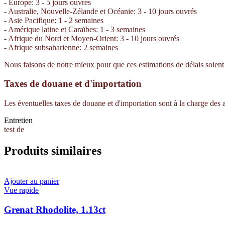
- Europe: 3 - 5 jours ouvrés
- Australie, Nouvelle-Zélande et Océanie: 3 - 10 jours ouvrés
- Asie Pacifique: 1 - 2 semaines
- Amérique latine et Caraïbes: 1 - 3 semaines
- Afrique du Nord et Moyen-Orient: 3 - 10 jours ouvrés
- Afrique subsaharienne: 2 semaines
Nous faisons de notre mieux pour que ces estimations de délais soient e
Taxes de douane et d'importation
Les éventuelles taxes de douane et d'importation sont à la charge des
Entretien
test de
Produits similaires
Ajouter au panier
Vue rapide
Grenat Rhodolite, 1.13ct