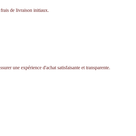
rais de livraison initiaux.
ssurer une expérience d'achat satisfaisante et transparente.