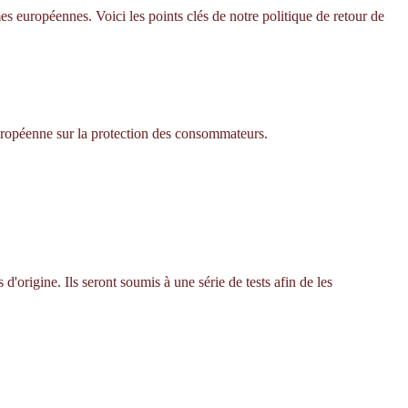
s européennes. Voici les points clés de notre politique de retour de
européenne sur la protection des consommateurs.
'origine. Ils seront soumis à une série de tests afin de les