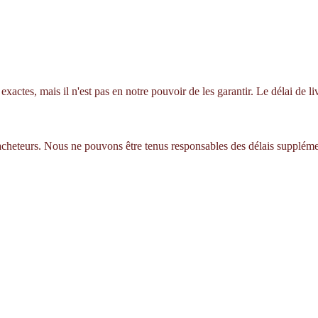
xactes, mais il n'est pas en notre pouvoir de les garantir. Le délai de 
 acheteurs. Nous ne pouvons être tenus responsables des délais suppléme