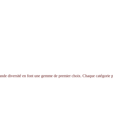
 grande diversité en font une gemme de premier choix. Chaque catégorie pr