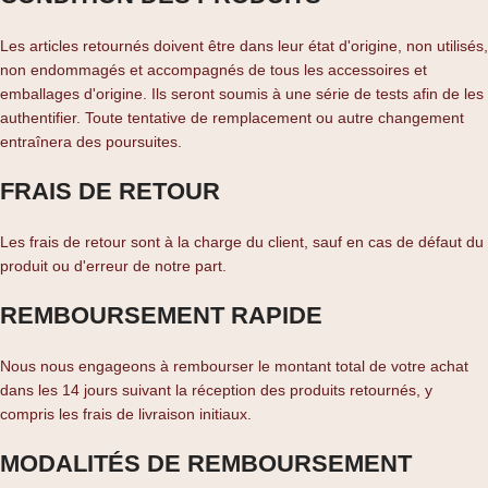
Les articles retournés doivent être dans leur état d'origine, non utilisés,
non endommagés et accompagnés de tous les accessoires et
emballages d'origine. Ils seront soumis à une série de tests afin de les
authentifier. Toute tentative de remplacement ou autre changement
entraînera des poursuites.
FRAIS DE RETOUR
Les frais de retour sont à la charge du client, sauf en cas de défaut du
produit ou d'erreur de notre part.
REMBOURSEMENT RAPIDE
Nous nous engageons à rembourser le montant total de votre achat
dans les 14 jours suivant la réception des produits retournés, y
compris les frais de livraison initiaux.
MODALITÉS DE REMBOURSEMENT