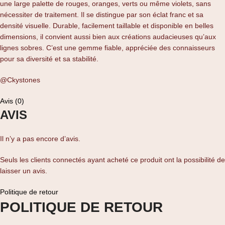
une large palette de rouges, oranges, verts ou même violets, sans
nécessiter de traitement. Il se distingue par son éclat franc et sa
densité visuelle. Durable, facilement taillable et disponible en belles
dimensions, il convient aussi bien aux créations audacieuses qu’aux
lignes sobres. C’est une gemme fiable, appréciée des connaisseurs
pour sa diversité et sa stabilité.
@Ckystones
Avis (0)
AVIS
Il n’y a pas encore d’avis.
Seuls les clients connectés ayant acheté ce produit ont la possibilité de
laisser un avis.
Politique de retour
POLITIQUE DE RETOUR