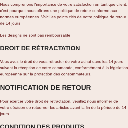
Nous comprenons l'importance de votre satisfaction en tant que client,
c'est pourquoi nous offrons une politique de retour conforme aux
normes européennes. Voici les points clés de notre politique de retour
de 14 jours :
Les designs ne sont pas remboursable
DROIT DE RÉTRACTATION
Vous avez le droit de vous rétracter de votre achat dans les 14 jours
suivant la réception de votre commande, conformément à la législation
européenne sur la protection des consommateurs.
NOTIFICATION DE RETOUR
Pour exercer votre droit de rétractation, veuillez nous informer de
votre décision de retourner les articles avant la fin de la période de 14
jours.
CONDITION DES PRODUITS