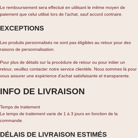
Le remboursement sera effectué en utilisant le même moyen de
paiement que celui utilisé lors de l'achat, sauf accord contraire.
EXCEPTIONS
Les produits personnalisés ne sont pas éligibles au retour pour des
raisons de personnalisation.
Pour plus de détails sur la procédure de retour ou pour initier un
retour, veuillez contacter notre service clientèle. Nous sommes là pour
vous assurer une expérience d'achat satisfaisante et transparente.
INFO DE LIVRAISON
Temps de traitement
Le temps de traitement varie de 1 à 3 jours en fonction de la
commande.
DÉLAIS DE LIVRAISON ESTIMÉS