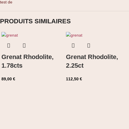
test de
PRODUITS SIMILAIRES
Grenat Rhodolite,
Grenat Rhodolite,
1.78cts
2.25ct
89,00
€
112,50
€