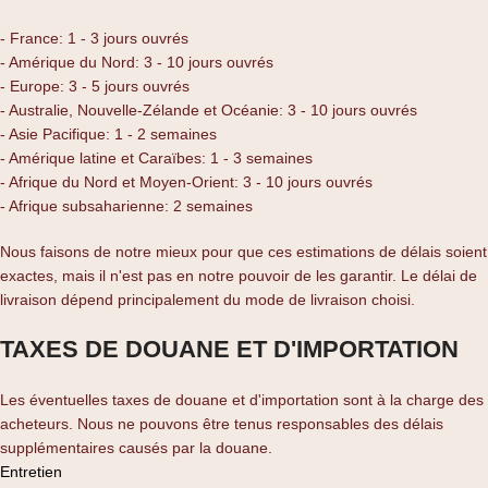
- France: 1 - 3 jours ouvrés
- Amérique du Nord: 3 - 10 jours ouvrés
- Europe: 3 - 5 jours ouvrés
- Australie, Nouvelle-Zélande et Océanie: 3 - 10 jours ouvrés
- Asie Pacifique: 1 - 2 semaines
- Amérique latine et Caraïbes: 1 - 3 semaines
- Afrique du Nord et Moyen-Orient: 3 - 10 jours ouvrés
- Afrique subsaharienne: 2 semaines
Nous faisons de notre mieux pour que ces estimations de délais soient
exactes, mais il n'est pas en notre pouvoir de les garantir. Le délai de
livraison dépend principalement du mode de livraison choisi.
TAXES DE DOUANE ET D'IMPORTATION
Les éventuelles taxes de douane et d'importation sont à la charge des
acheteurs. Nous ne pouvons être tenus responsables des délais
supplémentaires causés par la douane.
Entretien