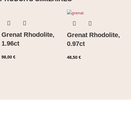
Grenat Rhodolite,
Grenat Rhodolite,
1.96ct
0.97ct
98,00
€
48,50
€