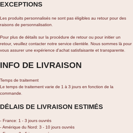
EXCEPTIONS
Les produits personnalisés ne sont pas éligibles au retour pour des
raisons de personnalisation.
Pour plus de détails sur la procédure de retour ou pour initier un
retour, veuillez contacter notre service clientèle. Nous sommes là pour
vous assurer une expérience d'achat satisfaisante et transparente.
INFO DE LIVRAISON
Temps de traitement
Le temps de traitement varie de 1 à 3 jours en fonction de la
commande.
DÉLAIS DE LIVRAISON ESTIMÉS
- France: 1 - 3 jours ouvrés
- Amérique du Nord: 3 - 10 jours ouvrés