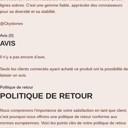
lignes sobres. C’est une gemme fiable, appréciée des connaisseurs
pour sa diversité et sa stabilité.
@Ckystones
Avis (0)
AVIS
Il n’y a pas encore d’avis.
Seuls les clients connectés ayant acheté ce produit ont la possibilité de
laisser un avis.
Politique de retour
POLITIQUE DE RETOUR
Nous comprenons l'importance de votre satisfaction en tant que client,
c'est pourquoi nous offrons une politique de retour conforme aux
normes européennes. Voici les points clés de notre politique de retour