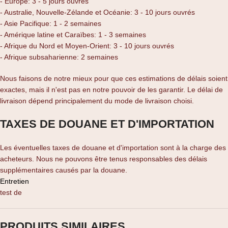
- Europe: 3 - 5 jours ouvrés
- Australie, Nouvelle-Zélande et Océanie: 3 - 10 jours ouvrés
- Asie Pacifique: 1 - 2 semaines
- Amérique latine et Caraïbes: 1 - 3 semaines
- Afrique du Nord et Moyen-Orient: 3 - 10 jours ouvrés
- Afrique subsaharienne: 2 semaines
Nous faisons de notre mieux pour que ces estimations de délais soient
exactes, mais il n'est pas en notre pouvoir de les garantir. Le délai de
livraison dépend principalement du mode de livraison choisi.
TAXES DE DOUANE ET D'IMPORTATION
Les éventuelles taxes de douane et d'importation sont à la charge des
acheteurs. Nous ne pouvons être tenus responsables des délais
supplémentaires causés par la douane.
Entretien
test de
PRODUITS SIMILAIRES