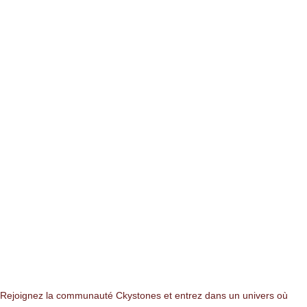
NEWSLETTER
Rejoignez la communauté Ckystones et entrez dans un univers où