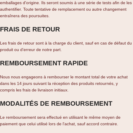
emballages d'origine. Ils seront soumis à une série de tests afin de les
authentifier. Toute tentative de remplacement ou autre changement
entraînera des poursuites.
FRAIS DE RETOUR
Les frais de retour sont à la charge du client, sauf en cas de défaut du
produit ou d'erreur de notre part.
REMBOURSEMENT RAPIDE
Nous nous engageons à rembourser le montant total de votre achat
dans les 14 jours suivant la réception des produits retournés, y
compris les frais de livraison initiaux.
MODALITÉS DE REMBOURSEMENT
Le remboursement sera effectué en utilisant le même moyen de
paiement que celui utilisé lors de l'achat, sauf accord contraire.