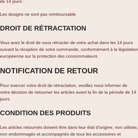
de 14 jours :
Les designs ne sont pas remboursable
DROIT DE RÉTRACTATION
Vous avez le droit de vous rétracter de votre achat dans les 14 jours
suivant la réception de votre commande, conformément à la législation
européenne sur la protection des consommateurs.
NOTIFICATION DE RETOUR
Pour exercer votre droit de rétractation, veuillez nous informer de
votre décision de retourner les articles avant la fin de la période de 14
jours.
CONDITION DES PRODUITS
Les articles retournés doivent être dans leur état d'origine, non utilisés,
non endommagés et accompagnés de tous les accessoires et