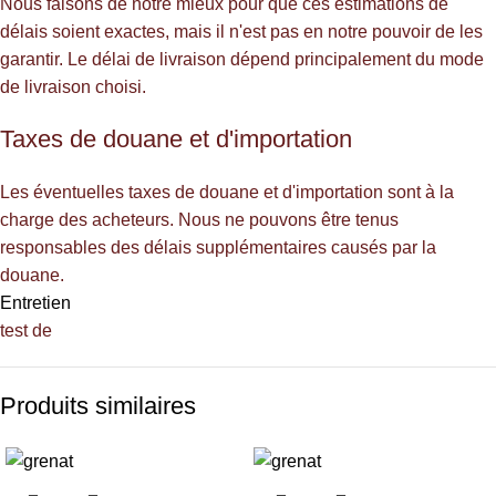
Nous faisons de notre mieux pour que ces estimations de
délais soient exactes, mais il n'est pas en notre pouvoir de les
garantir. Le délai de livraison dépend principalement du mode
de livraison choisi.
Taxes de douane et d'importation
Les éventuelles taxes de douane et d'importation sont à la
charge des acheteurs. Nous ne pouvons être tenus
responsables des délais supplémentaires causés par la
douane.
Entretien
test de
Produits similaires