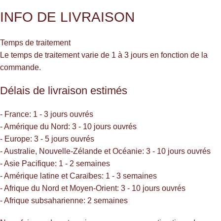
INFO DE LIVRAISON
Temps de traitement
Le temps de traitement varie de 1 à 3 jours en fonction de la
commande.
Délais de livraison estimés
- France: 1 - 3 jours ouvrés
- Amérique du Nord: 3 - 10 jours ouvrés
- Europe: 3 - 5 jours ouvrés
- Australie, Nouvelle-Zélande et Océanie: 3 - 10 jours ouvrés
- Asie Pacifique: 1 - 2 semaines
- Amérique latine et Caraïbes: 1 - 3 semaines
- Afrique du Nord et Moyen-Orient: 3 - 10 jours ouvrés
- Afrique subsaharienne: 2 semaines