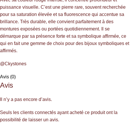
puissance visuelle. C’est une pierre rare, souvent recherchée
pour sa saturation élevée et sa fluorescence qui accentue sa
brillance. Très durable, elle convient parfaitement à des
montures exposées ou portées quotidiennement. Il se
démarque par sa présence forte et sa symbolique affirmée, ce
qui en fait une gemme de choix pour des bijoux symboliques et
affirmés.
@Ckystones
Avis (0)
Avis
Il n’y a pas encore d’avis.
Seuls les clients connectés ayant acheté ce produit ont la
possibilité de laisser un avis.