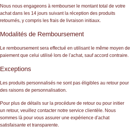
Nous nous engageons à rembourser le montant total de votre
achat dans les 14 jours suivant la réception des produits
retournés, y compris les frais de livraison initiaux.
Modalités de Remboursement
Le remboursement sera effectué en utilisant le même moyen de
paiement que celui utilisé lors de l'achat, sauf accord contraire.
Exceptions
Les produits personnalisés ne sont pas éligibles au retour pour
des raisons de personnalisation.
Pour plus de détails sur la procédure de retour ou pour initier
un retour, veuillez contacter notre service clientèle. Nous
sommes là pour vous assurer une expérience d'achat
satisfaisante et transparente.