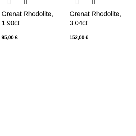
Grenat Rhodolite,
Grenat Rhodolite,
1.90ct
3.04ct
95,00
€
152,00
€