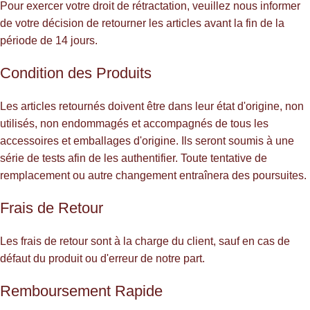
Pour exercer votre droit de rétractation, veuillez nous informer
de votre décision de retourner les articles avant la fin de la
période de 14 jours.
Condition des Produits
Les articles retournés doivent être dans leur état d'origine, non
utilisés, non endommagés et accompagnés de tous les
accessoires et emballages d'origine. Ils seront soumis à une
série de tests afin de les authentifier. Toute tentative de
remplacement ou autre changement entraînera des poursuites.
Frais de Retour
Les frais de retour sont à la charge du client, sauf en cas de
défaut du produit ou d'erreur de notre part.
Remboursement Rapide