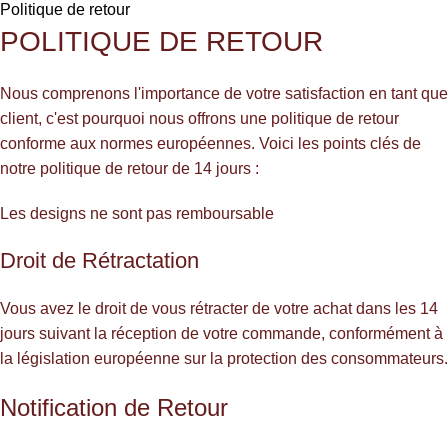
Politique de retour
POLITIQUE DE RETOUR
Nous comprenons l'importance de votre satisfaction en tant que
client, c'est pourquoi nous offrons une politique de retour
conforme aux normes européennes. Voici les points clés de
notre politique de retour de 14 jours :
Les designs ne sont pas remboursable
Droit de Rétractation
Vous avez le droit de vous rétracter de votre achat dans les 14
jours suivant la réception de votre commande, conformément à
la législation européenne sur la protection des consommateurs.
Notification de Retour