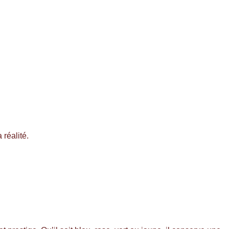
 réalité.