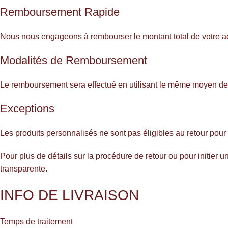
Remboursement Rapide
Nous nous engageons à rembourser le montant total de votre achat
Modalités de Remboursement
Le remboursement sera effectué en utilisant le même moyen de pa
Exceptions
Les produits personnalisés ne sont pas éligibles au retour pour
Pour plus de détails sur la procédure de retour ou pour initier 
transparente.
INFO DE LIVRAISON
Temps de traitement