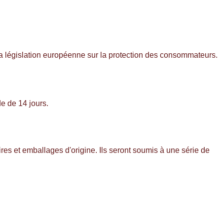
la législation européenne sur la protection des consommateurs.
de de 14 jours.
res et emballages d'origine. Ils seront soumis à une série de