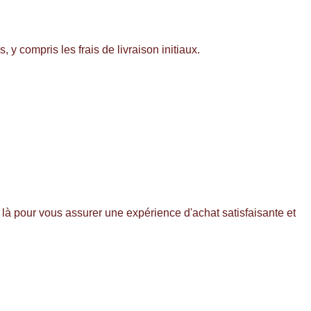
y compris les frais de livraison initiaux.
s là pour vous assurer une expérience d'achat satisfaisante et