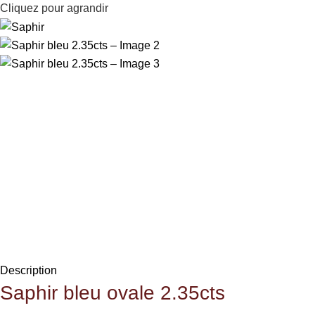
Cliquez pour agrandir
Description
Saphir
bleu ovale 2.35cts