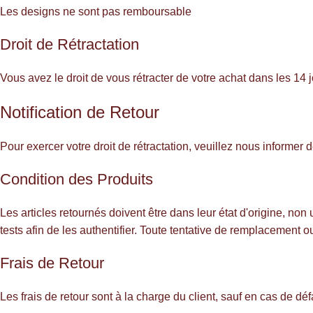
Les designs ne sont pas remboursable
Droit de Rétractation
Vous avez le droit de vous rétracter de votre achat dans les 1
Notification de Retour
Pour exercer votre droit de rétractation, veuillez nous informer d
Condition des Produits
Les articles retournés doivent être dans leur état d'origine, n
tests afin de les authentifier. Toute tentative de remplacement
Frais de Retour
Les frais de retour sont à la charge du client, sauf en cas de déf