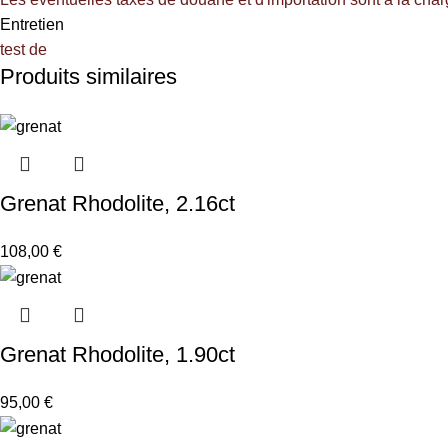
Entretien
test de
Produits similaires
Grenat Rhodolite, 2.16ct
108,00
€
Grenat Rhodolite, 1.90ct
95,00
€