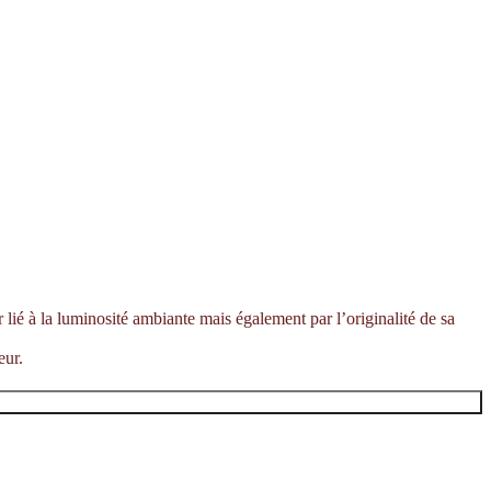
 lié à la luminosité ambiante mais également par l’originalité de sa
eur.