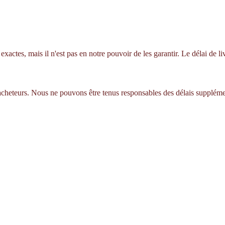
xactes, mais il n'est pas en notre pouvoir de les garantir. Le délai de 
 acheteurs. Nous ne pouvons être tenus responsables des délais suppléme