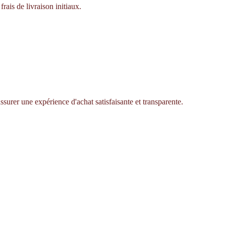
rais de livraison initiaux.
ssurer une expérience d'achat satisfaisante et transparente.