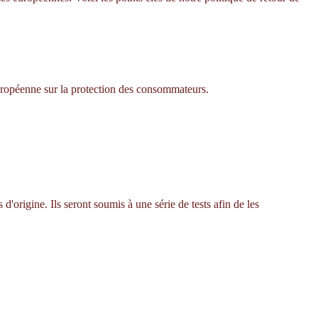
européenne sur la protection des consommateurs.
'origine. Ils seront soumis à une série de tests afin de les