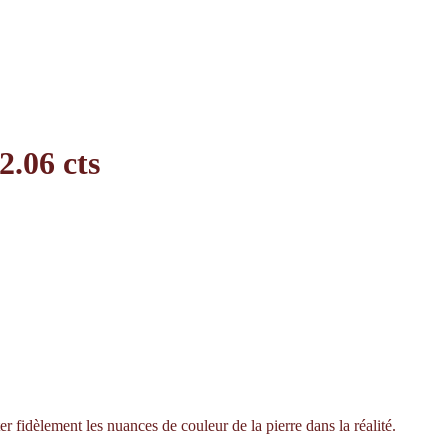
2.06 cts
er fidèlement les nuances de couleur de la pierre dans la réalité.