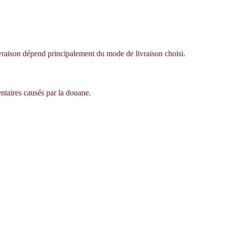
livraison dépend principalement du mode de livraison choisi.
ntaires causés par la douane.