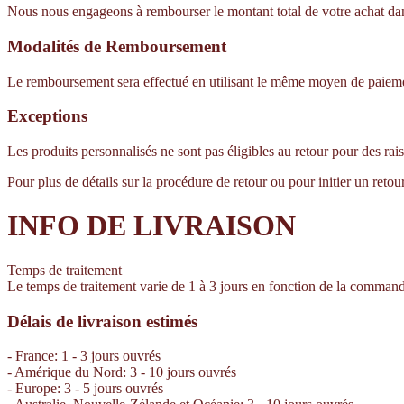
Nous nous engageons à rembourser le montant total de votre achat dans l
Modalités de Remboursement
Le remboursement sera effectué en utilisant le même moyen de paiement 
Exceptions
Les produits personnalisés ne sont pas éligibles au retour pour des rai
Pour plus de détails sur la procédure de retour ou pour initier un retou
INFO DE LIVRAISON
Temps de traitement
Le temps de traitement varie de 1 à 3 jours en fonction de la comman
Délais de livraison estimés
- France: 1 - 3 jours ouvrés
- Amérique du Nord: 3 - 10 jours ouvrés
- Europe: 3 - 5 jours ouvrés