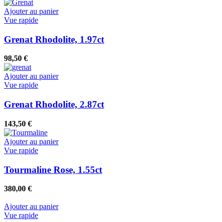
Ajouter au panier
Vue rapide
Grenat Rhodolite, 1.97ct
98,50
€
Ajouter au panier
Vue rapide
Grenat Rhodolite, 2.87ct
143,50
€
Ajouter au panier
Vue rapide
Tourmaline Rose, 1.55ct
380,00
€
Ajouter au panier
Vue rapide