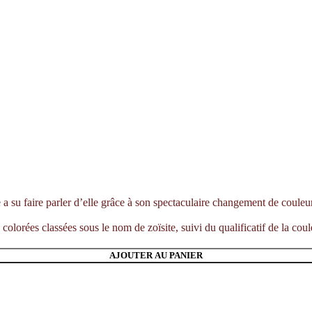
e a su faire parler d’elle grâce à son spectaculaire changement de couleur
colorées classées sous le nom de zoïsite, suivi du qualificatif de la coul
AJOUTER AU PANIER