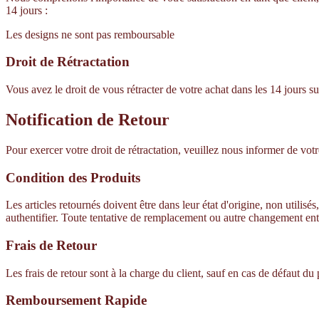
14 jours :
Les designs ne sont pas remboursable
Droit de Rétractation
Vous avez le droit de vous rétracter de votre achat dans les 14 jours
Notification de Retour
Pour exercer votre droit de rétractation, veuillez nous informer de votre
Condition des Produits
Les articles retournés doivent être dans leur état d'origine, non utili
authentifier. Toute tentative de remplacement ou autre changement ent
Frais de Retour
Les frais de retour sont à la charge du client, sauf en cas de défaut du 
Remboursement Rapide