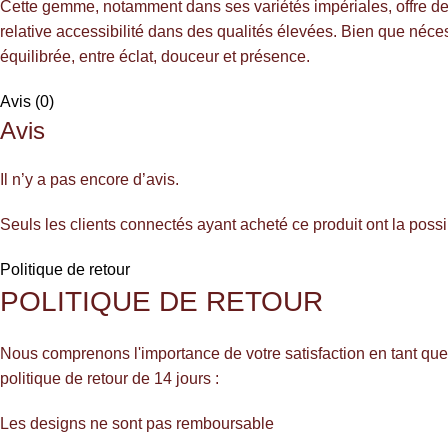
Cette gemme, notamment dans ses variétés impériales, offre des
relative accessibilité dans des qualités élevées. Bien que néce
équilibrée, entre éclat, douceur et présence.
Avis (0)
Avis
Il n’y a pas encore d’avis.
Seuls les clients connectés ayant acheté ce produit ont la possib
Politique de retour
POLITIQUE DE RETOUR
Nous comprenons l'importance de votre satisfaction en tant que 
politique de retour de 14 jours :
Les designs ne sont pas remboursable