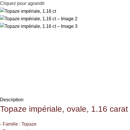
Cliquez pour agrandir
Description
Topaze
impériale, ovale, 1.16 carat
⁃ Famille : Topaze