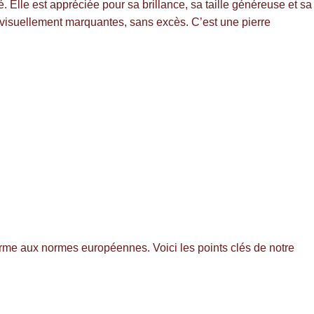
Elle est appréciée pour sa brillance, sa taille généreuse et sa
s visuellement marquantes, sans excès. C’est une pierre
forme aux normes européennes. Voici les points clés de notre