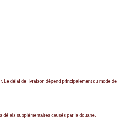
tir. Le délai de livraison dépend principalement du mode de
es délais supplémentaires causés par la douane.