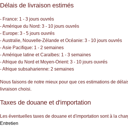
Délais de livraison estimés
- France: 1 - 3 jours ouvrés
- Amérique du Nord: 3 - 10 jours ouvrés
- Europe: 3 - 5 jours ouvrés
- Australie, Nouvelle-Zélande et Océanie: 3 - 10 jours ouvrés
- Asie Pacifique: 1 - 2 semaines
- Amérique latine et Caraïbes: 1 - 3 semaines
- Afrique du Nord et Moyen-Orient: 3 - 10 jours ouvrés
- Afrique subsaharienne: 2 semaines
Nous faisons de notre mieux pour que ces estimations de délais 
livraison choisi.
Taxes de douane et d'importation
Les éventuelles taxes de douane et d'importation sont à la ch
Entretien