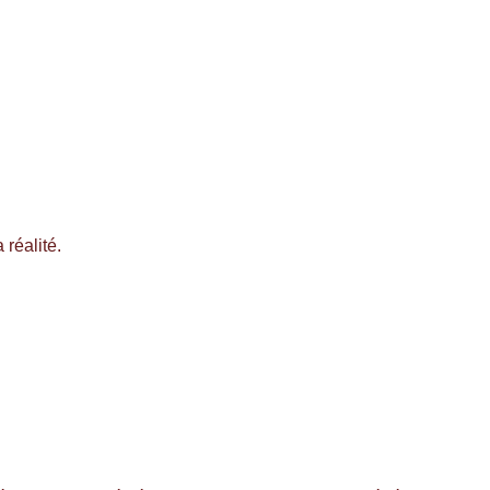
 réalité.