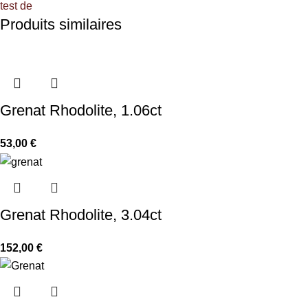
test de
Produits similaires
Grenat Rhodolite, 1.06ct
53,00
€
Grenat Rhodolite, 3.04ct
152,00
€