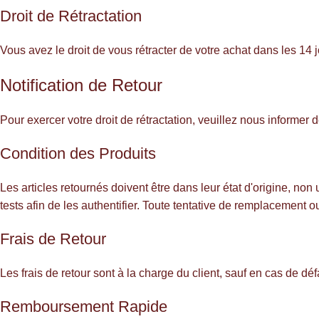
Droit de Rétractation
Vous avez le droit de vous rétracter de votre achat dans les 1
Notification de Retour
Pour exercer votre droit de rétractation, veuillez nous informer d
Condition des Produits
Les articles retournés doivent être dans leur état d'origine, n
tests afin de les authentifier. Toute tentative de remplacement
Frais de Retour
Les frais de retour sont à la charge du client, sauf en cas de déf
Remboursement Rapide