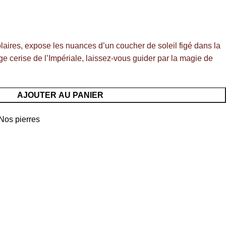
aires, expose les nuances d’un coucher de soleil figé dans la
ge cerise de l’Impériale, laissez-vous guider par la magie de
AJOUTER AU PANIER
Nos pierres