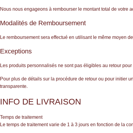
Nous nous engageons à rembourser le montant total de votre achat
Modalités de Remboursement
Le remboursement sera effectué en utilisant le même moyen de pa
Exceptions
Les produits personnalisés ne sont pas éligibles au retour pour
Pour plus de détails sur la procédure de retour ou pour initier 
transparente.
INFO DE LIVRAISON
Temps de traitement
Le temps de traitement varie de 1 à 3 jours en fonction de la 