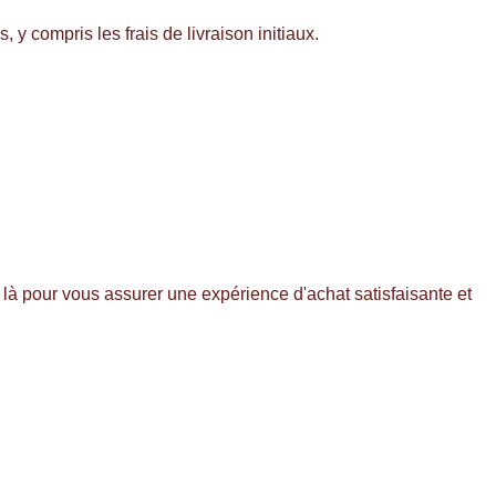
y compris les frais de livraison initiaux.
s là pour vous assurer une expérience d'achat satisfaisante et