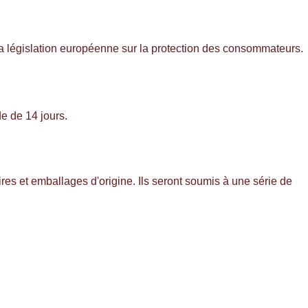
la législation européenne sur la protection des consommateurs.
de de 14 jours.
res et emballages d'origine. Ils seront soumis à une série de