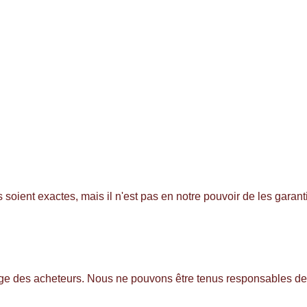
soient exactes, mais il n'est pas en notre pouvoir de les garan
arge des acheteurs. Nous ne pouvons être tenus responsables d