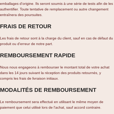
emballages d'origine. Ils seront soumis à une série de tests afin de les
authentifier. Toute tentative de remplacement ou autre changement
entraînera des poursuites.
FRAIS DE RETOUR
Les frais de retour sont à la charge du client, sauf en cas de défaut du
produit ou d'erreur de notre part.
REMBOURSEMENT RAPIDE
Nous nous engageons à rembourser le montant total de votre achat
dans les 14 jours suivant la réception des produits retournés, y
compris les frais de livraison initiaux.
MODALITÉS DE REMBOURSEMENT
Le remboursement sera effectué en utilisant le même moyen de
paiement que celui utilisé lors de l'achat, sauf accord contraire.