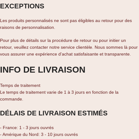
EXCEPTIONS
Les produits personnalisés ne sont pas éligibles au retour pour des
raisons de personnalisation.
Pour plus de détails sur la procédure de retour ou pour initier un
retour, veuillez contacter notre service clientèle. Nous sommes là pour
vous assurer une expérience d'achat satisfaisante et transparente.
INFO DE LIVRAISON
Temps de traitement
Le temps de traitement varie de 1 à 3 jours en fonction de la
commande.
DÉLAIS DE LIVRAISON ESTIMÉS
- France: 1 - 3 jours ouvrés
- Amérique du Nord: 3 - 10 jours ouvrés