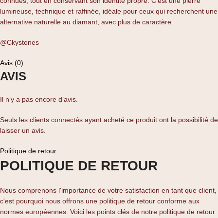
connues, tout en conservant son identité propre. C’est une pierre
lumineuse, technique et raffinée, idéale pour ceux qui recherchent une
alternative naturelle au diamant, avec plus de caractère.
@Ckystones
Avis (0)
AVIS
Il n’y a pas encore d’avis.
Seuls les clients connectés ayant acheté ce produit ont la possibilité de
laisser un avis.
Politique de retour
POLITIQUE DE RETOUR
Nous comprenons l'importance de votre satisfaction en tant que client,
c'est pourquoi nous offrons une politique de retour conforme aux
normes européennes. Voici les points clés de notre politique de retour