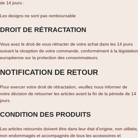
de 14 jours :
Les designs ne sont pas remboursable
DROIT DE RÉTRACTATION
Vous avez le droit de vous rétracter de votre achat dans les 14 jours
suivant la réception de votre commande, conformément à la législation
européenne sur la protection des consommateurs.
NOTIFICATION DE RETOUR
Pour exercer votre droit de rétractation, veuillez nous informer de
votre décision de retourner les articles avant la fin de la période de 14
jours.
CONDITION DES PRODUITS
Les articles retournés doivent être dans leur état d'origine, non utilisés,
non endommagés et accompagnés de tous les accessoires et