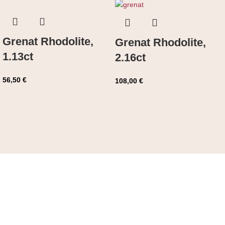
Grenat Rhodolite,
Grenat Rhodolite,
1.13ct
2.16ct
56,50
€
108,00
€