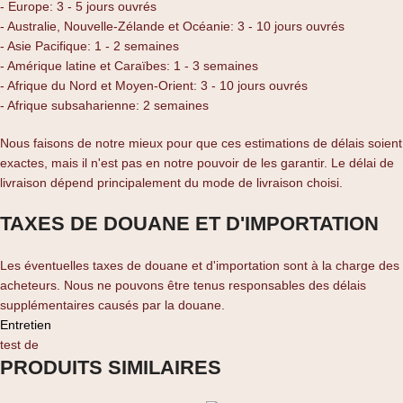
- Europe: 3 - 5 jours ouvrés
- Australie, Nouvelle-Zélande et Océanie: 3 - 10 jours ouvrés
- Asie Pacifique: 1 - 2 semaines
- Amérique latine et Caraïbes: 1 - 3 semaines
- Afrique du Nord et Moyen-Orient: 3 - 10 jours ouvrés
- Afrique subsaharienne: 2 semaines
Nous faisons de notre mieux pour que ces estimations de délais soient
exactes, mais il n'est pas en notre pouvoir de les garantir. Le délai de
livraison dépend principalement du mode de livraison choisi.
TAXES DE DOUANE ET D'IMPORTATION
Les éventuelles taxes de douane et d'importation sont à la charge des
acheteurs. Nous ne pouvons être tenus responsables des délais
supplémentaires causés par la douane.
Entretien
test de
PRODUITS SIMILAIRES