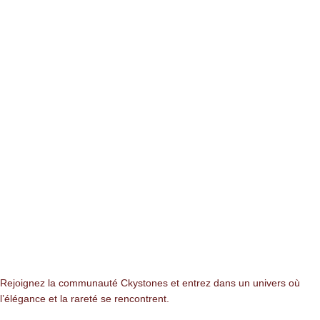
NEWSLETTER
Rejoignez la communauté Ckystones et entrez dans un univers où
l’élégance et la rareté se rencontrent.