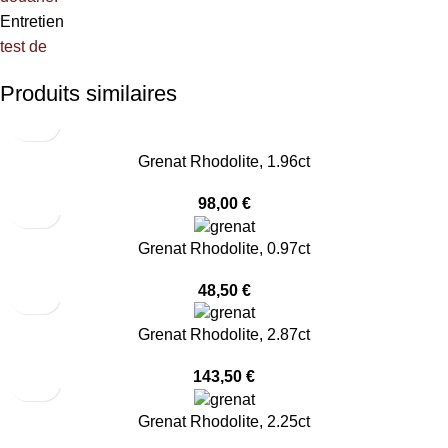
Entretien
test de
Produits similaires
Grenat Rhodolite, 1.96ct
98,00
€
Grenat Rhodolite, 0.97ct
48,50
€
Grenat Rhodolite, 2.87ct
143,50
€
Grenat Rhodolite, 2.25ct