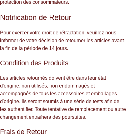
protection des consommateurs.
Notification de Retour
Pour exercer votre droit de rétractation, veuillez nous
informer de votre décision de retourner les articles avant
la fin de la période de 14 jours.
Condition des Produits
Les articles retournés doivent être dans leur état
d'origine, non utilisés, non endommagés et
accompagnés de tous les accessoires et emballages
d'origine. Ils seront soumis à une série de tests afin de
les authentifier. Toute tentative de remplacement ou autre
changement entraînera des poursuites.
Frais de Retour