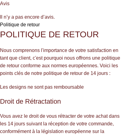
Avis
Il n’y a pas encore d’avis.
Politique de retour
POLITIQUE DE RETOUR
Nous comprenons l'importance de votre satisfaction en
tant que client, c'est pourquoi nous offrons une politique
de retour conforme aux normes européennes. Voici les
points clés de notre politique de retour de 14 jours :
Les designs ne sont pas remboursable
Droit de Rétractation
Vous avez le droit de vous rétracter de votre achat dans
les 14 jours suivant la réception de votre commande,
conformément à la législation européenne sur la