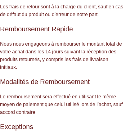
Les frais de retour sont à la charge du client, sauf en cas
de défaut du produit ou d'erreur de notre part.
Remboursement Rapide
Nous nous engageons à rembourser le montant total de
votre achat dans les 14 jours suivant la réception des
produits retournés, y compris les frais de livraison
initiaux.
Modalités de Remboursement
Le remboursement sera effectué en utilisant le même
moyen de paiement que celui utilisé lors de l'achat, sauf
accord contraire.
Exceptions