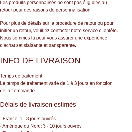
Les produits personnalisés ne sont pas éligibles au
retour pour des raisons de personnalisation.
Pour plus de détails sur la procédure de retour ou pour
initier un retour, veuillez contacter notre service clientèle.
Nous sommes là pour vous assurer une expérience
d'achat satisfaisante et transparente.
INFO DE LIVRAISON
Temps de traitement
Le temps de traitement varie de 1 à 3 jours en fonction
de la commande.
Délais de livraison estimés
- France: 1 - 3 jours ouvrés
- Amérique du Nord: 3 - 10 jours ouvrés