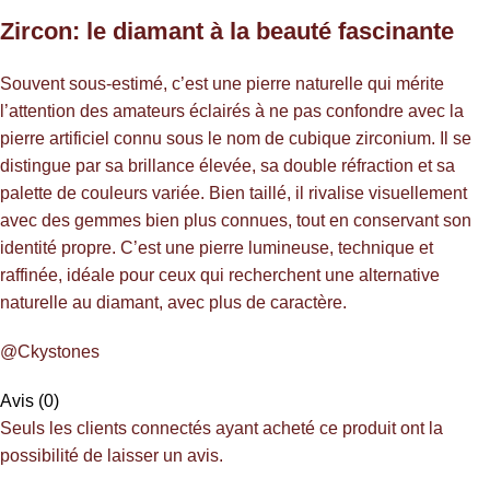
Zircon: le diamant à la beauté fascinante
Souvent sous-estimé, c’est une pierre naturelle qui mérite
l’attention des amateurs éclairés à ne pas confondre avec la
pierre artificiel connu sous le nom de cubique zirconium. Il se
distingue par sa brillance élevée, sa double réfraction et sa
palette de couleurs variée. Bien taillé, il rivalise visuellement
avec des gemmes bien plus connues, tout en conservant son
identité propre. C’est une pierre lumineuse, technique et
raffinée, idéale pour ceux qui recherchent une alternative
naturelle au diamant, avec plus de caractère.
@Ckystones
Avis (0)
Seuls les clients connectés ayant acheté ce produit ont la
possibilité de laisser un avis.