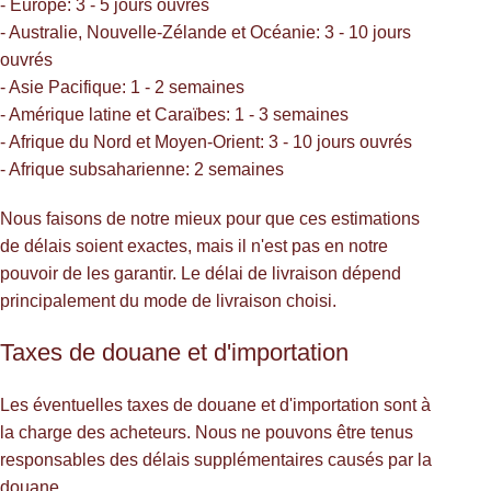
- Europe: 3 - 5 jours ouvrés
- Australie, Nouvelle-Zélande et Océanie: 3 - 10 jours
ouvrés
- Asie Pacifique: 1 - 2 semaines
- Amérique latine et Caraïbes: 1 - 3 semaines
- Afrique du Nord et Moyen-Orient: 3 - 10 jours ouvrés
- Afrique subsaharienne: 2 semaines
Nous faisons de notre mieux pour que ces estimations
de délais soient exactes, mais il n'est pas en notre
pouvoir de les garantir. Le délai de livraison dépend
principalement du mode de livraison choisi.
Taxes de douane et d'importation
Les éventuelles taxes de douane et d'importation sont à
la charge des acheteurs. Nous ne pouvons être tenus
responsables des délais supplémentaires causés par la
douane.