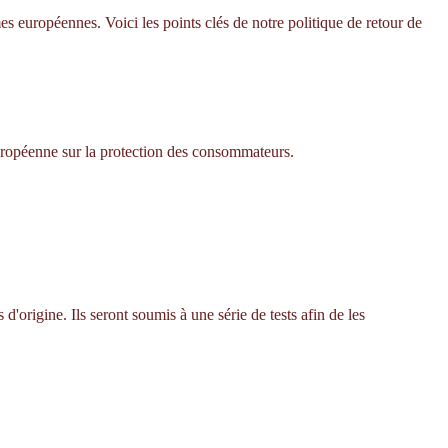
s européennes. Voici les points clés de notre politique de retour de
européenne sur la protection des consommateurs.
'origine. Ils seront soumis à une série de tests afin de les