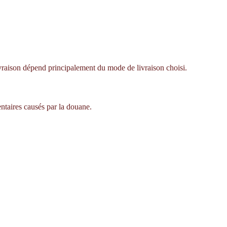
livraison dépend principalement du mode de livraison choisi.
ntaires causés par la douane.