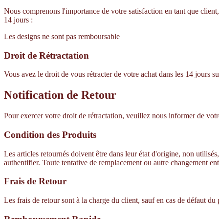
Nous comprenons l'importance de votre satisfaction en tant que client,
14 jours :
Les designs ne sont pas remboursable
Droit de Rétractation
Vous avez le droit de vous rétracter de votre achat dans les 14 jours
Notification de Retour
Pour exercer votre droit de rétractation, veuillez nous informer de votre
Condition des Produits
Les articles retournés doivent être dans leur état d'origine, non utili
authentifier. Toute tentative de remplacement ou autre changement ent
Frais de Retour
Les frais de retour sont à la charge du client, sauf en cas de défaut du 