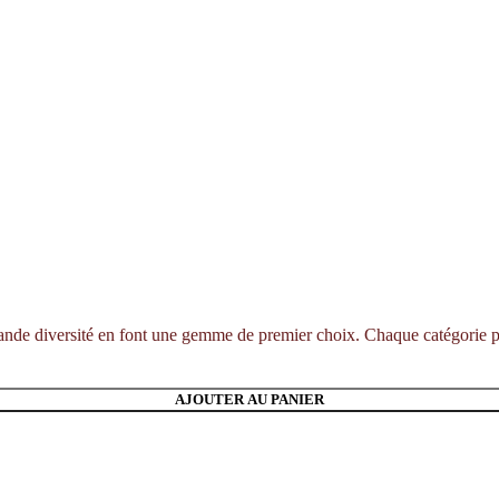
 grande diversité en font une gemme de premier choix. Chaque catégorie pr
AJOUTER AU PANIER