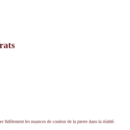
rats
er fidèlement les nuances de couleur de la pierre dans la réalité.