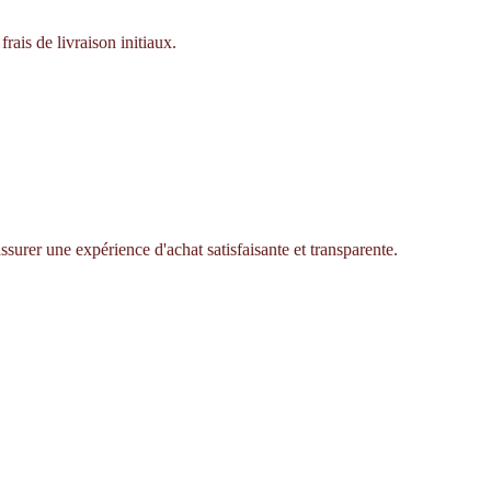
rais de livraison initiaux.
ssurer une expérience d'achat satisfaisante et transparente.