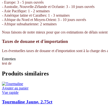
- Europe: 3 - 5 jours ouvrés
- Australie, Nouvelle-Zélande et Océanie: 3 - 10 jours ouvrés
- Asie Pacifique: 1 - 2 semaines
- Amérique latine et Caraïbes: 1 - 3 semaines
- Afrique du Nord et Moyen-Orient: 3 - 10 jours ouvrés
- Afrique subsaharienne: 2 semaines
Nous faisons de notre mieux pour que ces estimations de délais soient e
Taxes de douane et d'importation
Les éventuelles taxes de douane et d'importation sont à la charge des
Entretien
test de
Produits similaires
Ajouter au panier
Vue rapide
Tourmaline Jaune, 2.75ct