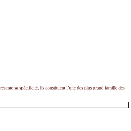
ésente sa spécificité, ils constituent l’une des plus grand famille des