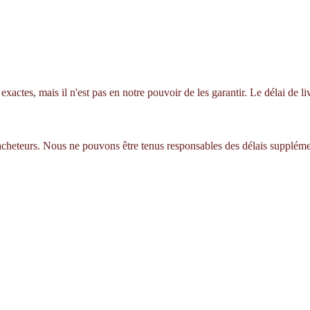
xactes, mais il n'est pas en notre pouvoir de les garantir. Le délai de 
 acheteurs. Nous ne pouvons être tenus responsables des délais suppléme