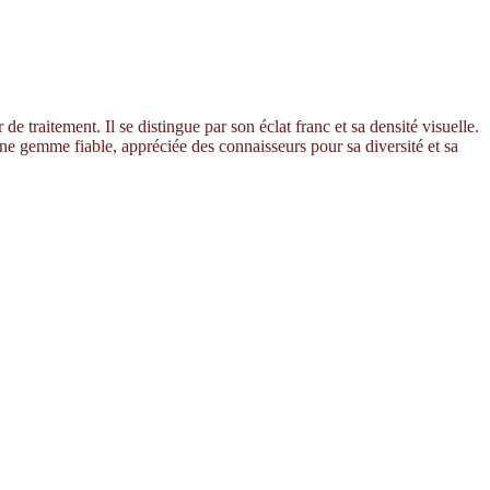
e traitement. Il se distingue par son éclat franc et sa densité visuelle.
une gemme fiable, appréciée des connaisseurs pour sa diversité et sa