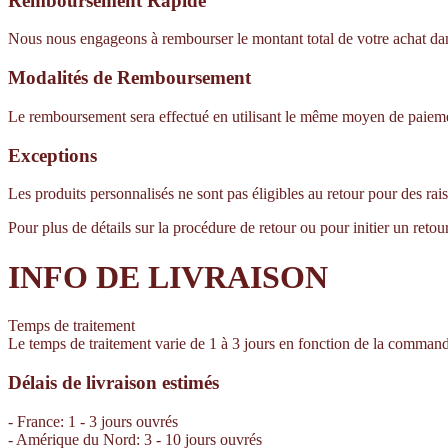
Remboursement Rapide
Nous nous engageons à rembourser le montant total de votre achat dans l
Modalités de Remboursement
Le remboursement sera effectué en utilisant le même moyen de paiement 
Exceptions
Les produits personnalisés ne sont pas éligibles au retour pour des rai
Pour plus de détails sur la procédure de retour ou pour initier un retou
INFO DE LIVRAISON
Temps de traitement
Le temps de traitement varie de 1 à 3 jours en fonction de la comman
Délais de livraison estimés
- France: 1 - 3 jours ouvrés
- Amérique du Nord: 3 - 10 jours ouvrés