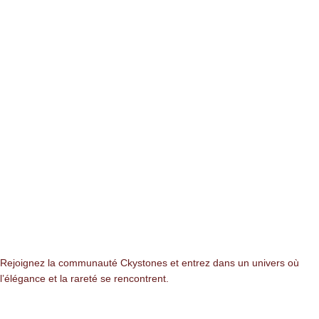
NEWSLETTER
Rejoignez la communauté Ckystones et entrez dans un univers où
l’élégance et la rareté se rencontrent.