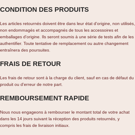
CONDITION DES PRODUITS
Les articles retournés doivent être dans leur état d'origine, non utilisés,
non endommagés et accompagnés de tous les accessoires et
emballages d'origine. Ils seront soumis à une série de tests afin de les
authentifier. Toute tentative de remplacement ou autre changement
entraînera des poursuites.
FRAIS DE RETOUR
Les frais de retour sont à la charge du client, sauf en cas de défaut du
produit ou d'erreur de notre part.
REMBOURSEMENT RAPIDE
Nous nous engageons à rembourser le montant total de votre achat
dans les 14 jours suivant la réception des produits retournés, y
compris les frais de livraison initiaux.