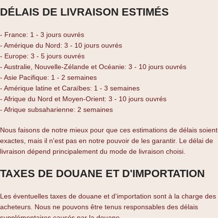
DÉLAIS DE LIVRAISON ESTIMÉS
- France: 1 - 3 jours ouvrés
- Amérique du Nord: 3 - 10 jours ouvrés
- Europe: 3 - 5 jours ouvrés
- Australie, Nouvelle-Zélande et Océanie: 3 - 10 jours ouvrés
- Asie Pacifique: 1 - 2 semaines
- Amérique latine et Caraïbes: 1 - 3 semaines
- Afrique du Nord et Moyen-Orient: 3 - 10 jours ouvrés
- Afrique subsaharienne: 2 semaines
Nous faisons de notre mieux pour que ces estimations de délais soient
exactes, mais il n'est pas en notre pouvoir de les garantir. Le délai de
livraison dépend principalement du mode de livraison choisi.
TAXES DE DOUANE ET D'IMPORTATION
Les éventuelles taxes de douane et d'importation sont à la charge des
acheteurs. Nous ne pouvons être tenus responsables des délais
supplémentaires causés par la douane.