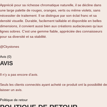
Apprécié pour sa richesse chromatique naturelle, il se décline dans
une large palette de rouges, oranges, verts ou même violets, sans
nécessiter de traitement. Il se distingue par son éclat franc et sa
densité visuelle. Durable, facilement taillable et disponible en belles
dimensions, il convient aussi bien aux créations audacieuses qu’aux
lignes sobres. C’est une gemme fiable, appréciée des connaisseurs
pour sa diversité et sa stabilité.
@Ckystones
Avis (0)
AVIS
Il n’y a pas encore d’avis.
Seuls les clients connectés ayant acheté ce produit ont la possibilité de
laisser un avis.
Politique de retour