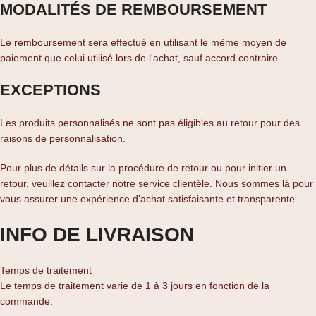
MODALITÉS DE REMBOURSEMENT
Le remboursement sera effectué en utilisant le même moyen de
paiement que celui utilisé lors de l'achat, sauf accord contraire.
EXCEPTIONS
Les produits personnalisés ne sont pas éligibles au retour pour des
raisons de personnalisation.
Pour plus de détails sur la procédure de retour ou pour initier un
retour, veuillez contacter notre service clientèle. Nous sommes là pour
vous assurer une expérience d'achat satisfaisante et transparente.
INFO DE LIVRAISON
Temps de traitement
Le temps de traitement varie de 1 à 3 jours en fonction de la
commande.