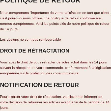
POLITIQUE DE RETOUR
Nous comprenons l'importance de votre satisfaction en tant que client,
c'est pourquoi nous offrons une politique de retour conforme aux
normes européennes. Voici les points clés de notre politique de retour
de 14 jours :
Les designs ne sont pas remboursable
DROIT DE RÉTRACTATION
Vous avez le droit de vous rétracter de votre achat dans les 14 jours
suivant la réception de votre commande, conformément à la législation
européenne sur la protection des consommateurs.
NOTIFICATION DE RETOUR
Pour exercer votre droit de rétractation, veuillez nous informer de
votre décision de retourner les articles avant la fin de la période de 14
jours.