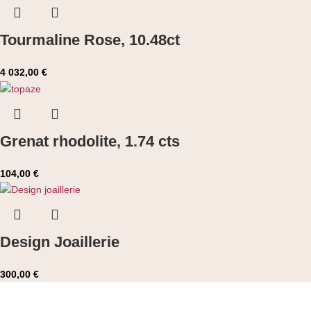
Tourmaline Rose, 10.48ct
4 032,00
€
Grenat rhodolite, 1.74 cts
104,00
€
Design Joaillerie
300,00
€