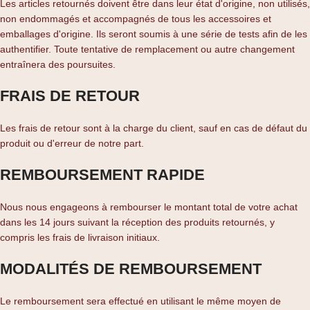
Les articles retournés doivent être dans leur état d'origine, non utilisés,
non endommagés et accompagnés de tous les accessoires et
emballages d'origine. Ils seront soumis à une série de tests afin de les
authentifier. Toute tentative de remplacement ou autre changement
entraînera des poursuites.
FRAIS DE RETOUR
Les frais de retour sont à la charge du client, sauf en cas de défaut du
produit ou d'erreur de notre part.
REMBOURSEMENT RAPIDE
Nous nous engageons à rembourser le montant total de votre achat
dans les 14 jours suivant la réception des produits retournés, y
compris les frais de livraison initiaux.
MODALITÉS DE REMBOURSEMENT
Le remboursement sera effectué en utilisant le même moyen de