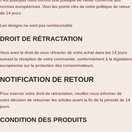
c'est pourquoi nous offrons une politique de retour conforme aux
normes européennes. Voici les points clés de notre politique de retour
de 14 jours :
Les designs ne sont pas remboursable
DROIT DE RÉTRACTATION
Vous avez le droit de vous rétracter de votre achat dans les 14 jours
suivant la réception de votre commande, conformément à la législation
européenne sur la protection des consommateurs.
NOTIFICATION DE RETOUR
Pour exercer votre droit de rétractation, veuillez nous informer de
votre décision de retourner les articles avant la fin de la période de 14
jours.
CONDITION DES PRODUITS