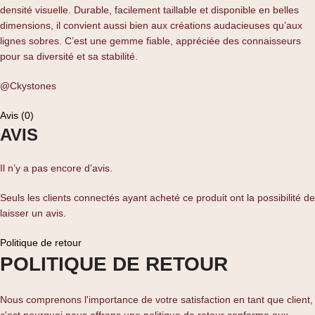
densité visuelle. Durable, facilement taillable et disponible en belles
dimensions, il convient aussi bien aux créations audacieuses qu’aux
lignes sobres. C’est une gemme fiable, appréciée des connaisseurs
pour sa diversité et sa stabilité.
@Ckystones
Avis (0)
AVIS
Il n’y a pas encore d’avis.
Seuls les clients connectés ayant acheté ce produit ont la possibilité de
laisser un avis.
Politique de retour
POLITIQUE DE RETOUR
Nous comprenons l'importance de votre satisfaction en tant que client,