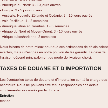
- Amérique du Nord: 3 - 10 jours ouvrés
- Europe: 3 - 5 jours ouvrés
- Australie, Nouvelle-Zélande et Océanie: 3 - 10 jours ouvrés
- Asie Pacifique: 1 - 2 semaines
- Amérique latine et Caraïbes: 1 - 3 semaines
- Afrique du Nord et Moyen-Orient: 3 - 10 jours ouvrés
- Afrique subsaharienne: 2 semaines
Nous faisons de notre mieux pour que ces estimations de délais soient
exactes, mais il n'est pas en notre pouvoir de les garantir. Le délai de
livraison dépend principalement du mode de livraison choisi.
TAXES DE DOUANE ET D'IMPORTATION
Les éventuelles taxes de douane et d'importation sont à la charge des
acheteurs. Nous ne pouvons être tenus responsables des délais
supplémentaires causés par la douane.
Entretien
test de