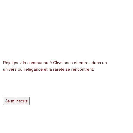
NEWSLETTER
Rejoignez la communauté Ckystones et entrez dans un
univers où l’élégance et la rareté se rencontrent.