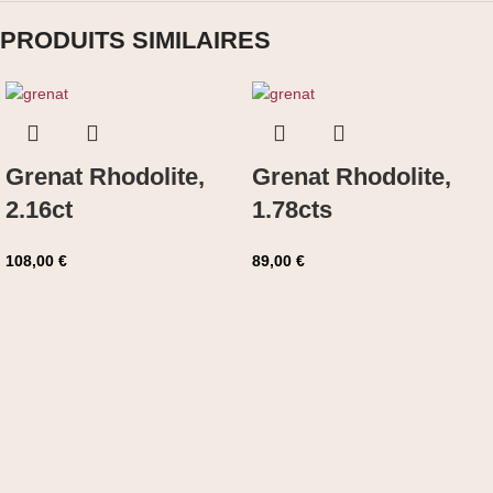
PRODUITS SIMILAIRES
Grenat Rhodolite,
Grenat Rhodolite,
2.16ct
1.78cts
108,00
€
89,00
€