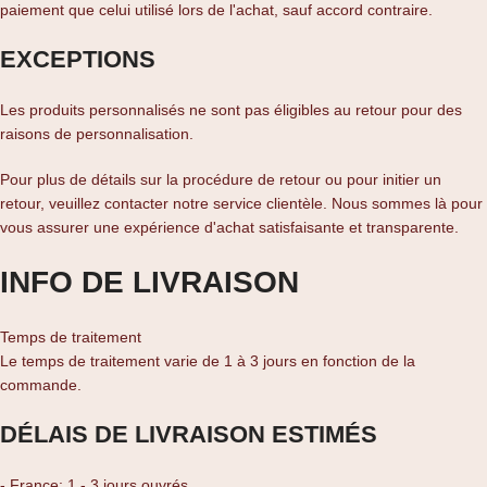
paiement que celui utilisé lors de l'achat, sauf accord contraire.
EXCEPTIONS
Les produits personnalisés ne sont pas éligibles au retour pour des
raisons de personnalisation.
Pour plus de détails sur la procédure de retour ou pour initier un
retour, veuillez contacter notre service clientèle. Nous sommes là pour
vous assurer une expérience d'achat satisfaisante et transparente.
INFO DE LIVRAISON
Temps de traitement
Le temps de traitement varie de 1 à 3 jours en fonction de la
commande.
DÉLAIS DE LIVRAISON ESTIMÉS
- France: 1 - 3 jours ouvrés