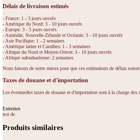
Délais de livraison estimés
- France: 1 - 3 jours ouvrés
- Amérique du Nord: 3 - 10 jours ouvrés
- Europe: 3 - 5 jours ouvrés
- Australie, Nouvelle-Zélande et Océanie: 3 - 10 jours ouvrés
- Asie Pacifique: 1 - 2 semaines
- Amérique latine et Caraïbes: 1 - 3 semaines
- Afrique du Nord et Moyen-Orient: 3 - 10 jours ouvrés
- Afrique subsaharienne: 2 semaines
Nous faisons de notre mieux pour que ces estimations de délais soient e
Taxes de douane et d'importation
Les éventuelles taxes de douane et d'importation sont à la charge des
Entretien
test de
Produits similaires