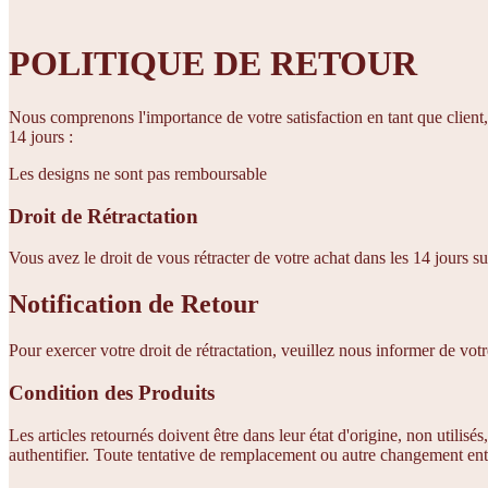
POLITIQUE DE RETOUR
Nous comprenons l'importance de votre satisfaction en tant que client,
14 jours :
Les designs ne sont pas remboursable
Droit de Rétractation
Vous avez le droit de vous rétracter de votre achat dans les 14 jours
Notification de Retour
Pour exercer votre droit de rétractation, veuillez nous informer de votre
Condition des Produits
Les articles retournés doivent être dans leur état d'origine, non utili
authentifier. Toute tentative de remplacement ou autre changement ent