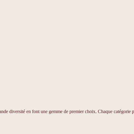
 grande diversité en font une gemme de premier choix. Chaque catégorie pr