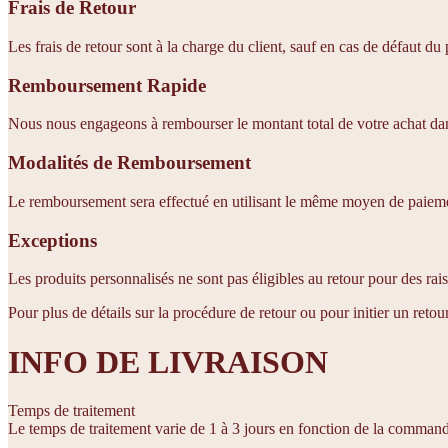
Frais de Retour
Les frais de retour sont à la charge du client, sauf en cas de défaut du 
Remboursement Rapide
Nous nous engageons à rembourser le montant total de votre achat dans l
Modalités de Remboursement
Le remboursement sera effectué en utilisant le même moyen de paiement 
Exceptions
Les produits personnalisés ne sont pas éligibles au retour pour des rai
Pour plus de détails sur la procédure de retour ou pour initier un retou
INFO DE LIVRAISON
Temps de traitement
Le temps de traitement varie de 1 à 3 jours en fonction de la comman