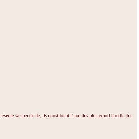
ésente sa spécificité, ils constituent l’une des plus grand famille des