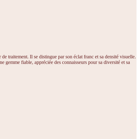
e traitement. Il se distingue par son éclat franc et sa densité visuelle.
une gemme fiable, appréciée des connaisseurs pour sa diversité et sa