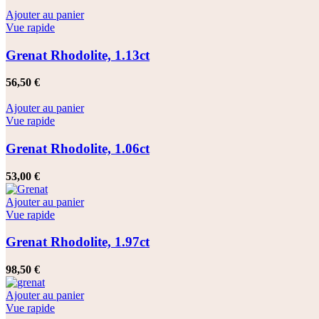
Ajouter au panier
Vue rapide
Grenat Rhodolite, 1.13ct
56,50
€
Ajouter au panier
Vue rapide
Grenat Rhodolite, 1.06ct
53,00
€
Ajouter au panier
Vue rapide
Grenat Rhodolite, 1.97ct
98,50
€
Ajouter au panier
Vue rapide