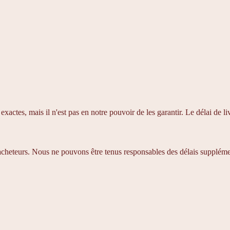
xactes, mais il n'est pas en notre pouvoir de les garantir. Le délai de 
 acheteurs. Nous ne pouvons être tenus responsables des délais suppléme