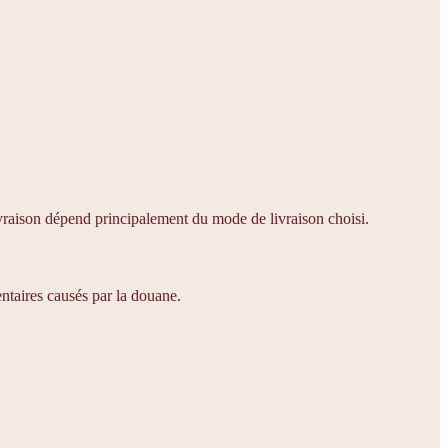
livraison dépend principalement du mode de livraison choisi.
ntaires causés par la douane.