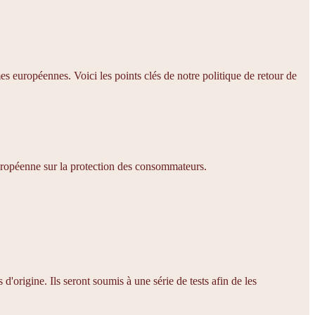
s européennes. Voici les points clés de notre politique de retour de
européenne sur la protection des consommateurs.
'origine. Ils seront soumis à une série de tests afin de les