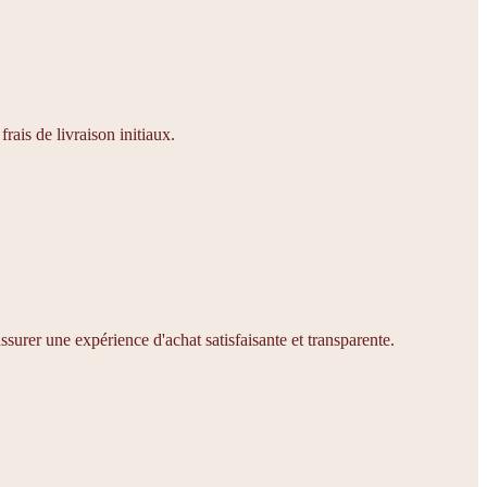
rais de livraison initiaux.
ssurer une expérience d'achat satisfaisante et transparente.