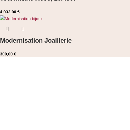
4 032,00
€
Modernisation Joaillerie
300,00
€