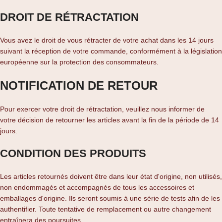
DROIT DE RÉTRACTATION
Vous avez le droit de vous rétracter de votre achat dans les 14 jours
suivant la réception de votre commande, conformément à la législation
européenne sur la protection des consommateurs.
NOTIFICATION DE RETOUR
Pour exercer votre droit de rétractation, veuillez nous informer de
votre décision de retourner les articles avant la fin de la période de 14
jours.
CONDITION DES PRODUITS
Les articles retournés doivent être dans leur état d'origine, non utilisés,
non endommagés et accompagnés de tous les accessoires et
emballages d'origine. Ils seront soumis à une série de tests afin de les
authentifier. Toute tentative de remplacement ou autre changement
entraînera des poursuites.