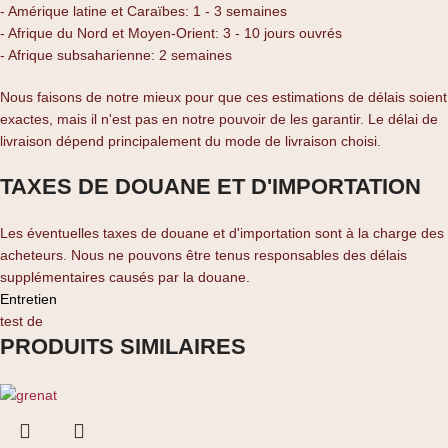
- Amérique latine et Caraïbes: 1 - 3 semaines
- Afrique du Nord et Moyen-Orient: 3 - 10 jours ouvrés
- Afrique subsaharienne: 2 semaines
Nous faisons de notre mieux pour que ces estimations de délais soient
exactes, mais il n'est pas en notre pouvoir de les garantir. Le délai de
livraison dépend principalement du mode de livraison choisi.
TAXES DE DOUANE ET D'IMPORTATION
Les éventuelles taxes de douane et d'importation sont à la charge des
acheteurs. Nous ne pouvons être tenus responsables des délais
supplémentaires causés par la douane.
Entretien
test de
PRODUITS SIMILAIRES