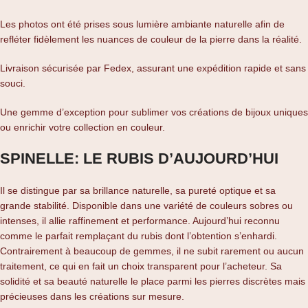
Les photos ont été prises sous lumière ambiante naturelle afin de
refléter fidèlement les nuances de couleur de la pierre dans la réalité.
Livraison sécurisée par Fedex, assurant une expédition rapide et sans
souci.
Une gemme d’exception pour sublimer vos créations de bijoux uniques
ou enrichir votre collection en couleur.
SPINELLE: LE RUBIS D’AUJOURD’HUI
Il se distingue par sa brillance naturelle, sa pureté optique et sa
grande stabilité. Disponible dans une variété de couleurs sobres ou
intenses, il allie raffinement et performance. Aujourd’hui reconnu
comme le parfait remplaçant du rubis dont l’obtention s’enhardi.
Contrairement à beaucoup de gemmes, il ne subit rarement ou aucun
traitement, ce qui en fait un choix transparent pour l’acheteur. Sa
solidité et sa beauté naturelle le place parmi les pierres discrètes mais
précieuses dans les créations sur mesure.