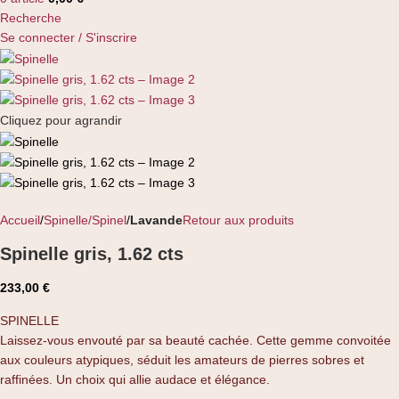
Recherche
Se connecter / S'inscrire
Cliquez pour agrandir
Accueil
Spinelle/Spinel
Lavande
Retour aux produits
Spinelle gris, 1.62 cts
233,00
€
SPINELLE
Laissez-vous envouté par sa beauté cachée. Cette gemme convoitée
aux couleurs atypiques, séduit les amateurs de pierres sobres et
raffinées. Un choix qui allie audace et élégance.