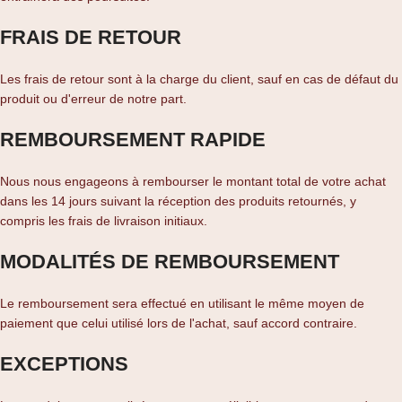
FRAIS DE RETOUR
Les frais de retour sont à la charge du client, sauf en cas de défaut du
produit ou d'erreur de notre part.
REMBOURSEMENT RAPIDE
Nous nous engageons à rembourser le montant total de votre achat
dans les 14 jours suivant la réception des produits retournés, y
compris les frais de livraison initiaux.
MODALITÉS DE REMBOURSEMENT
Le remboursement sera effectué en utilisant le même moyen de
paiement que celui utilisé lors de l'achat, sauf accord contraire.
EXCEPTIONS