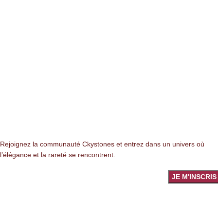
NEWSLETTER
Rejoignez la communauté Ckystones et entrez dans un univers où
l’élégance et la rareté se rencontrent.