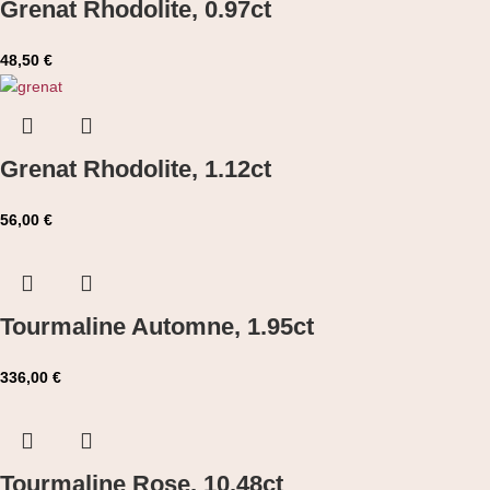
Grenat Rhodolite, 0.97ct
48,50
€
Grenat Rhodolite, 1.12ct
56,00
€
Tourmaline Automne, 1.95ct
336,00
€
Tourmaline Rose, 10.48ct