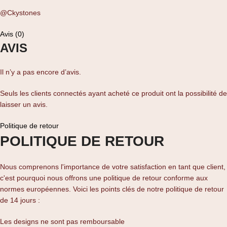
@Ckystones
Avis (0)
AVIS
Il n’y a pas encore d’avis.
Seuls les clients connectés ayant acheté ce produit ont la possibilité de
laisser un avis.
Politique de retour
POLITIQUE DE RETOUR
Nous comprenons l'importance de votre satisfaction en tant que client,
c'est pourquoi nous offrons une politique de retour conforme aux
normes européennes. Voici les points clés de notre politique de retour
de 14 jours :
Les designs ne sont pas remboursable