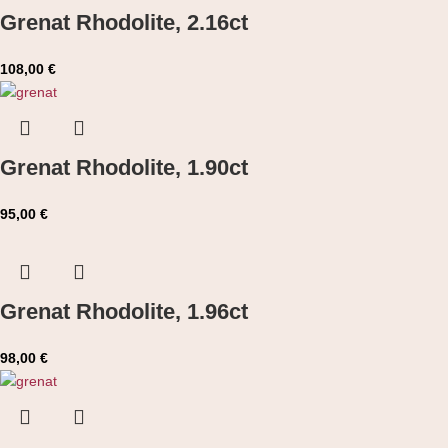
Grenat Rhodolite, 2.16ct
108,00
€
Grenat Rhodolite, 1.90ct
95,00
€
Grenat Rhodolite, 1.96ct
98,00
€