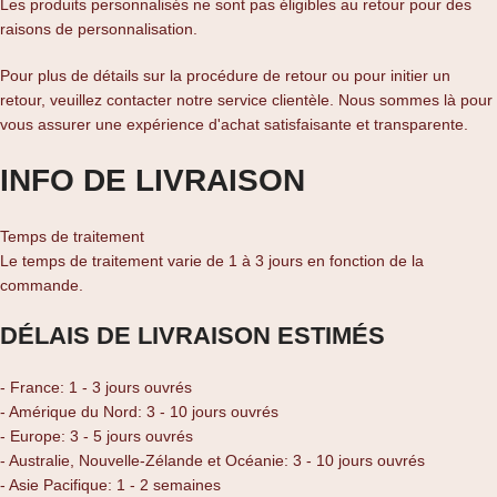
Les produits personnalisés ne sont pas éligibles au retour pour des
raisons de personnalisation.
Pour plus de détails sur la procédure de retour ou pour initier un
retour, veuillez contacter notre service clientèle. Nous sommes là pour
vous assurer une expérience d'achat satisfaisante et transparente.
INFO DE LIVRAISON
Temps de traitement
Le temps de traitement varie de 1 à 3 jours en fonction de la
commande.
DÉLAIS DE LIVRAISON ESTIMÉS
- France: 1 - 3 jours ouvrés
- Amérique du Nord: 3 - 10 jours ouvrés
- Europe: 3 - 5 jours ouvrés
- Australie, Nouvelle-Zélande et Océanie: 3 - 10 jours ouvrés
- Asie Pacifique: 1 - 2 semaines