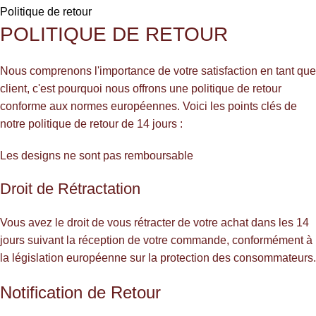
Politique de retour
POLITIQUE DE RETOUR
Nous comprenons l'importance de votre satisfaction en tant que
client, c'est pourquoi nous offrons une politique de retour
conforme aux normes européennes. Voici les points clés de
notre politique de retour de 14 jours :
Les designs ne sont pas remboursable
Droit de Rétractation
Vous avez le droit de vous rétracter de votre achat dans les 14
jours suivant la réception de votre commande, conformément à
la législation européenne sur la protection des consommateurs.
Notification de Retour