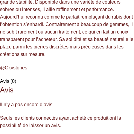
grande stabilité. Disponible dans une variété de couleurs
sobres ou intenses, il allie raffinement et performance.
Aujourd’hui reconnu comme le parfait remplaçant du rubis dont
l’obtention s’enhardi. Contrairement à beaucoup de gemmes, il
ne subit rarement ou aucun traitement, ce qui en fait un choix
transparent pour l’acheteur. Sa solidité et sa beauté naturelle le
place parmi les pierres discrètes mais précieuses dans les
créations sur mesure.
@Ckystones
Avis (0)
Avis
Il n’y a pas encore d’avis.
Seuls les clients connectés ayant acheté ce produit ont la
possibilité de laisser un avis.