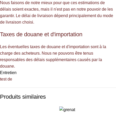
Nous faisons de notre mieux pour que ces estimations de
délais soient exactes, mais il n'est pas en notre pouvoir de les
garantir. Le délai de livraison dépend principalement du mode
de livraison choisi.
Taxes de douane et d'importation
Les éventuelles taxes de douane et d'importation sont à la
charge des acheteurs. Nous ne pouvons être tenus
responsables des délais supplémentaires causés par la
douane.
Entretien
test de
Produits similaires