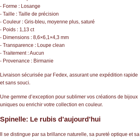
⁃ Forme : Losange
⁃ Taille : Taille de précision
⁃ Couleur : Gris-bleu, moyenne plus, saturé
⁃ Poids : 1,13 ct
⁃ Dimensions : 8,6×6,1×4,3 mm
⁃ Transparence : Loupe clean
⁃ Traitement : Aucun
⁃ Provenance : Birmanie
Livraison sécurisée par Fedex, assurant une expédition rapide
et sans souci.
Une gemme d’exception pour sublimer vos créations de bijoux
uniques ou enrichir votre collection en couleur.
Spinelle: Le rubis d’aujourd’hui
Il se distingue par sa brillance naturelle, sa pureté optique et sa