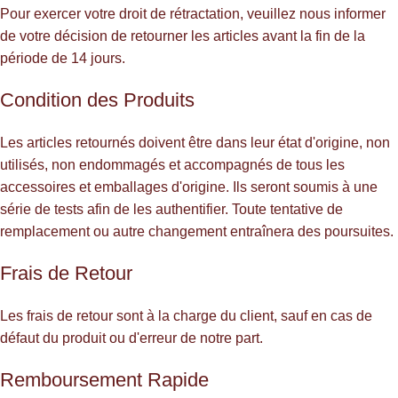
Pour exercer votre droit de rétractation, veuillez nous informer
de votre décision de retourner les articles avant la fin de la
période de 14 jours.
Condition des Produits
Les articles retournés doivent être dans leur état d'origine, non
utilisés, non endommagés et accompagnés de tous les
accessoires et emballages d'origine. Ils seront soumis à une
série de tests afin de les authentifier. Toute tentative de
remplacement ou autre changement entraînera des poursuites.
Frais de Retour
Les frais de retour sont à la charge du client, sauf en cas de
défaut du produit ou d'erreur de notre part.
Remboursement Rapide