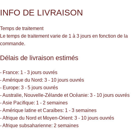
INFO DE LIVRAISON
Temps de traitement
Le temps de traitement varie de 1 à 3 jours en fonction de la
commande.
Délais de livraison estimés
- France: 1 - 3 jours ouvrés
- Amérique du Nord: 3 - 10 jours ouvrés
- Europe: 3 - 5 jours ouvrés
- Australie, Nouvelle-Zélande et Océanie: 3 - 10 jours ouvrés
- Asie Pacifique: 1 - 2 semaines
- Amérique latine et Caraïbes: 1 - 3 semaines
- Afrique du Nord et Moyen-Orient: 3 - 10 jours ouvrés
- Afrique subsaharienne: 2 semaines