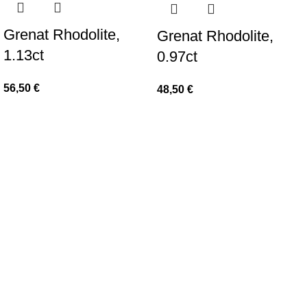
Grenat Rhodolite,
Grenat Rhodolite,
1.13ct
0.97ct
56,50
€
48,50
€