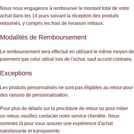
Nous nous engageons à rembourser le montant total de votre
achat dans les 14 jours suivant la réception des produits
retournés, y compris les frais de livraison initiaux.
Modalités de Remboursement
Le remboursement sera effectué en utilisant le même moyen de
paiement que celui utilisé lors de l'achat, sauf accord contraire.
Exceptions
Les produits personnalisés ne sont pas éligibles au retour pour
des raisons de personnalisation.
Pour plus de détails sur la procédure de retour ou pour initier
un retour, veuillez contacter notre service clientèle. Nous
sommes là pour vous assurer une expérience d'achat
satisfaisante et transparente.