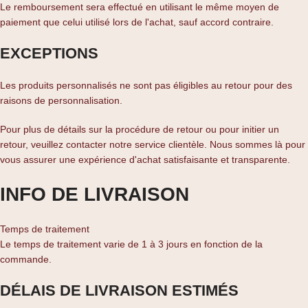
Le remboursement sera effectué en utilisant le même moyen de
paiement que celui utilisé lors de l'achat, sauf accord contraire.
EXCEPTIONS
Les produits personnalisés ne sont pas éligibles au retour pour des
raisons de personnalisation.
Pour plus de détails sur la procédure de retour ou pour initier un
retour, veuillez contacter notre service clientèle. Nous sommes là pour
vous assurer une expérience d'achat satisfaisante et transparente.
INFO DE LIVRAISON
Temps de traitement
Le temps de traitement varie de 1 à 3 jours en fonction de la
commande.
DÉLAIS DE LIVRAISON ESTIMÉS