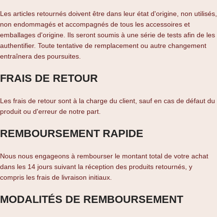
Les articles retournés doivent être dans leur état d'origine, non utilisés,
non endommagés et accompagnés de tous les accessoires et
emballages d'origine. Ils seront soumis à une série de tests afin de les
authentifier. Toute tentative de remplacement ou autre changement
entraînera des poursuites.
FRAIS DE RETOUR
Les frais de retour sont à la charge du client, sauf en cas de défaut du
produit ou d'erreur de notre part.
REMBOURSEMENT RAPIDE
Nous nous engageons à rembourser le montant total de votre achat
dans les 14 jours suivant la réception des produits retournés, y
compris les frais de livraison initiaux.
MODALITÉS DE REMBOURSEMENT