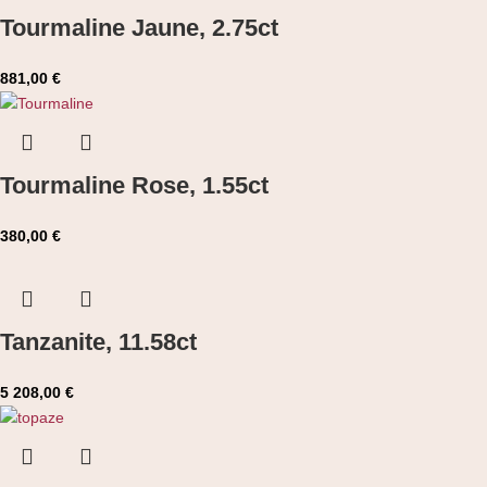
Tourmaline Jaune, 2.75ct
881,00
€
Tourmaline Rose, 1.55ct
380,00
€
Tanzanite, 11.58ct
5 208,00
€