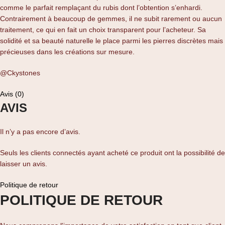
comme le parfait remplaçant du rubis dont l’obtention s’enhardi.
Contrairement à beaucoup de gemmes, il ne subit rarement ou aucun
traitement, ce qui en fait un choix transparent pour l’acheteur. Sa
solidité et sa beauté naturelle le place parmi les pierres discrètes mais
précieuses dans les créations sur mesure.
@Ckystones
Avis (0)
AVIS
Il n’y a pas encore d’avis.
Seuls les clients connectés ayant acheté ce produit ont la possibilité de
laisser un avis.
Politique de retour
POLITIQUE DE RETOUR