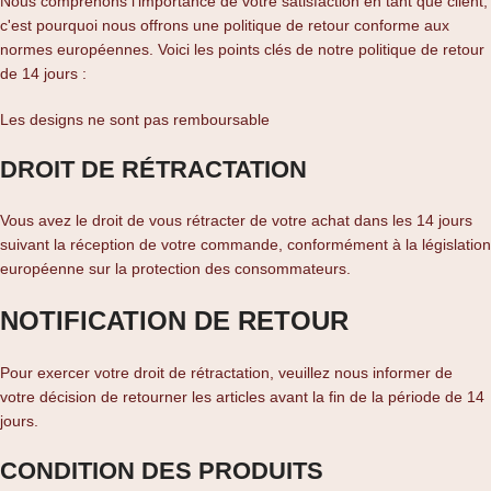
Nous comprenons l'importance de votre satisfaction en tant que client,
c'est pourquoi nous offrons une politique de retour conforme aux
normes européennes. Voici les points clés de notre politique de retour
de 14 jours :
Les designs ne sont pas remboursable
DROIT DE RÉTRACTATION
Vous avez le droit de vous rétracter de votre achat dans les 14 jours
suivant la réception de votre commande, conformément à la législation
européenne sur la protection des consommateurs.
NOTIFICATION DE RETOUR
Pour exercer votre droit de rétractation, veuillez nous informer de
votre décision de retourner les articles avant la fin de la période de 14
jours.
CONDITION DES PRODUITS