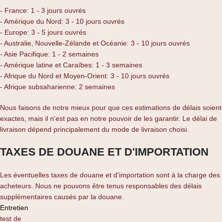
- France: 1 - 3 jours ouvrés
- Amérique du Nord: 3 - 10 jours ouvrés
- Europe: 3 - 5 jours ouvrés
- Australie, Nouvelle-Zélande et Océanie: 3 - 10 jours ouvrés
- Asie Pacifique: 1 - 2 semaines
- Amérique latine et Caraïbes: 1 - 3 semaines
- Afrique du Nord et Moyen-Orient: 3 - 10 jours ouvrés
- Afrique subsaharienne: 2 semaines
Nous faisons de notre mieux pour que ces estimations de délais soient
exactes, mais il n'est pas en notre pouvoir de les garantir. Le délai de
livraison dépend principalement du mode de livraison choisi.
TAXES DE DOUANE ET D'IMPORTATION
Les éventuelles taxes de douane et d'importation sont à la charge des
acheteurs. Nous ne pouvons être tenus responsables des délais
supplémentaires causés par la douane.
Entretien
test de