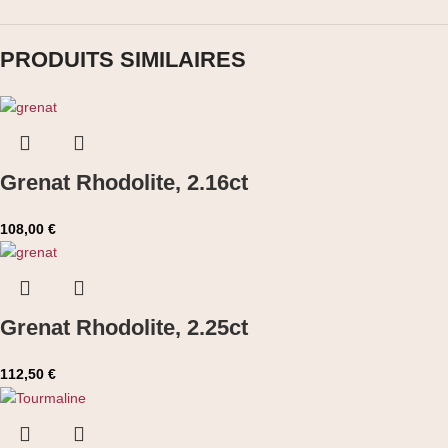
PRODUITS SIMILAIRES
Grenat Rhodolite, 2.16ct
108,00
€
Grenat Rhodolite, 2.25ct
112,50
€