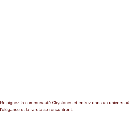
Newsletter
Rejoignez la communauté Ckystones et entrez dans un univers où
l’élégance et la rareté se rencontrent.