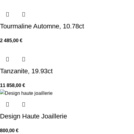
Tourmaline Automne, 10.78ct
2 485,00
€
Tanzanite, 19.93ct
11 858,00
€
Design Haute Joaillerie
800,00
€