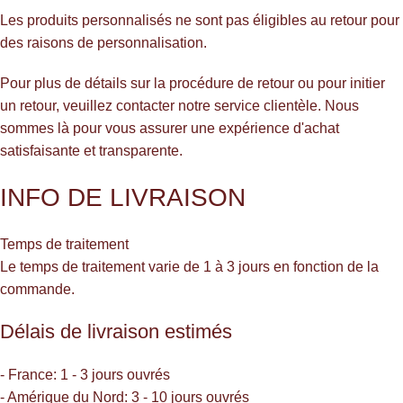
Les produits personnalisés ne sont pas éligibles au retour pour
des raisons de personnalisation.
Pour plus de détails sur la procédure de retour ou pour initier
un retour, veuillez contacter notre service clientèle. Nous
sommes là pour vous assurer une expérience d'achat
satisfaisante et transparente.
INFO DE LIVRAISON
Temps de traitement
Le temps de traitement varie de 1 à 3 jours en fonction de la
commande.
Délais de livraison estimés
- France: 1 - 3 jours ouvrés
- Amérique du Nord: 3 - 10 jours ouvrés