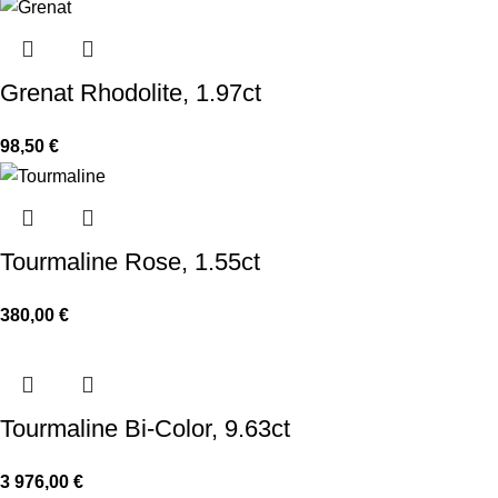
Grenat Rhodolite, 1.97ct
98,50
€
Tourmaline Rose, 1.55ct
380,00
€
Tourmaline Bi-Color, 9.63ct
3 976,00
€