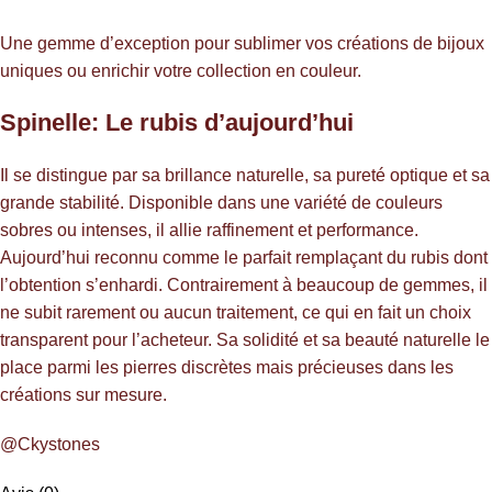
Une gemme d’exception pour sublimer vos créations de bijoux
uniques ou enrichir votre collection en couleur.
Spinelle: Le rubis d’aujourd’hui
Il se distingue par sa brillance naturelle, sa pureté optique et sa
grande stabilité. Disponible dans une variété de couleurs
sobres ou intenses, il allie raffinement et performance.
Aujourd’hui reconnu comme le parfait remplaçant du rubis dont
l’obtention s’enhardi. Contrairement à beaucoup de gemmes, il
ne subit rarement ou aucun traitement, ce qui en fait un choix
transparent pour l’acheteur. Sa solidité et sa beauté naturelle le
place parmi les pierres discrètes mais précieuses dans les
créations sur mesure.
@Ckystones