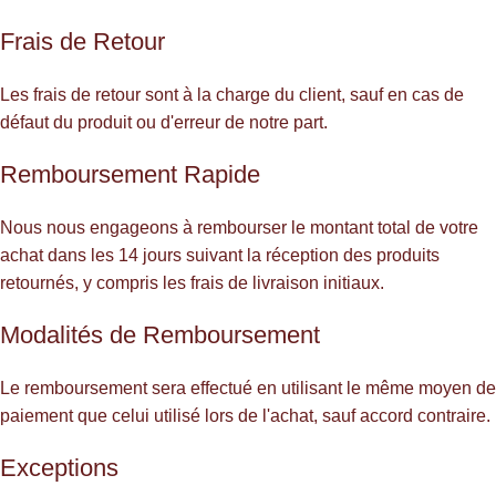
Frais de Retour
Les frais de retour sont à la charge du client, sauf en cas de
défaut du produit ou d'erreur de notre part.
Remboursement Rapide
Nous nous engageons à rembourser le montant total de votre
achat dans les 14 jours suivant la réception des produits
retournés, y compris les frais de livraison initiaux.
Modalités de Remboursement
Le remboursement sera effectué en utilisant le même moyen de
paiement que celui utilisé lors de l'achat, sauf accord contraire.
Exceptions