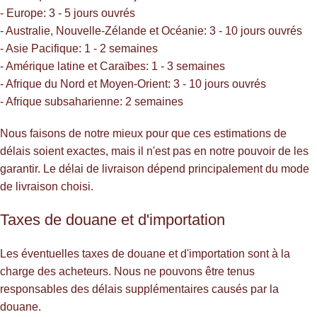
- Europe: 3 - 5 jours ouvrés
- Australie, Nouvelle-Zélande et Océanie: 3 - 10 jours ouvrés
- Asie Pacifique: 1 - 2 semaines
- Amérique latine et Caraïbes: 1 - 3 semaines
- Afrique du Nord et Moyen-Orient: 3 - 10 jours ouvrés
- Afrique subsaharienne: 2 semaines
Nous faisons de notre mieux pour que ces estimations de
délais soient exactes, mais il n'est pas en notre pouvoir de les
garantir. Le délai de livraison dépend principalement du mode
de livraison choisi.
Taxes de douane et d'importation
Les éventuelles taxes de douane et d'importation sont à la
charge des acheteurs. Nous ne pouvons être tenus
responsables des délais supplémentaires causés par la
douane.