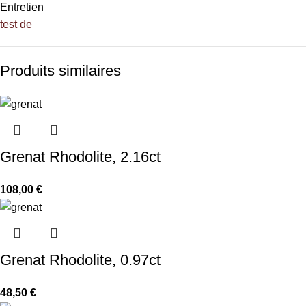
Entretien
test de
Produits similaires
Grenat Rhodolite, 2.16ct
108,00
€
Grenat Rhodolite, 0.97ct
48,50
€