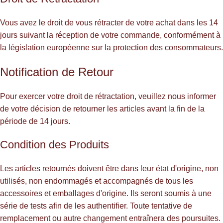
Vous avez le droit de vous rétracter de votre achat dans les 14
jours suivant la réception de votre commande, conformément à
la législation européenne sur la protection des consommateurs.
Notification de Retour
Pour exercer votre droit de rétractation, veuillez nous informer
de votre décision de retourner les articles avant la fin de la
période de 14 jours.
Condition des Produits
Les articles retournés doivent être dans leur état d'origine, non
utilisés, non endommagés et accompagnés de tous les
accessoires et emballages d'origine. Ils seront soumis à une
série de tests afin de les authentifier. Toute tentative de
remplacement ou autre changement entraînera des poursuites.