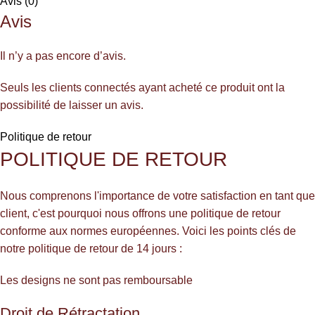
Avis (0)
Avis
Il n’y a pas encore d’avis.
Seuls les clients connectés ayant acheté ce produit ont la
possibilité de laisser un avis.
Politique de retour
POLITIQUE DE RETOUR
Nous comprenons l'importance de votre satisfaction en tant que
client, c'est pourquoi nous offrons une politique de retour
conforme aux normes européennes. Voici les points clés de
notre politique de retour de 14 jours :
Les designs ne sont pas remboursable
Droit de Rétractation