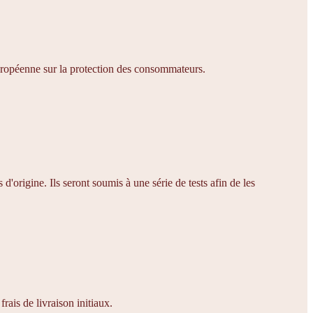
européenne sur la protection des consommateurs.
'origine. Ils seront soumis à une série de tests afin de les
rais de livraison initiaux.