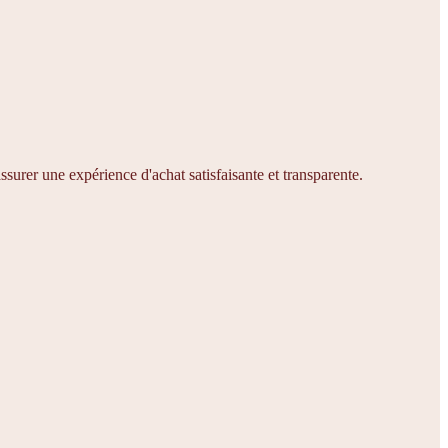
ssurer une expérience d'achat satisfaisante et transparente.