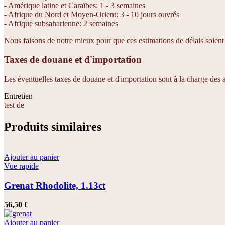
- Amérique latine et Caraïbes: 1 - 3 semaines
- Afrique du Nord et Moyen-Orient: 3 - 10 jours ouvrés
- Afrique subsaharienne: 2 semaines
Nous faisons de notre mieux pour que ces estimations de délais soient e
Taxes de douane et d'importation
Les éventuelles taxes de douane et d'importation sont à la charge des
Entretien
test de
Produits similaires
Ajouter au panier
Vue rapide
Grenat Rhodolite, 1.13ct
56,50
€
Ajouter au panier