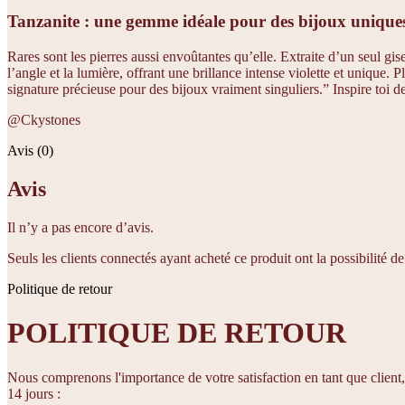
Tanzanite : une gemme idéale pour des bijoux unique
Rares sont les pierres aussi envoûtantes qu’elle. Extraite d’un seul 
l’angle et la lumière, offrant une brillance intense violette et unique
signature précieuse pour des bijoux vraiment singuliers.” Inspire toi de
@Ckystones
Avis (0)
Avis
Il n’y a pas encore d’avis.
Seuls les clients connectés ayant acheté ce produit ont la possibilité de 
Politique de retour
POLITIQUE DE RETOUR
Nous comprenons l'importance de votre satisfaction en tant que client,
14 jours :