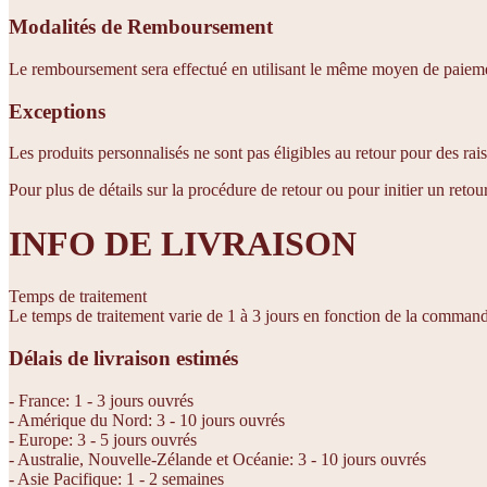
Modalités de Remboursement
Le remboursement sera effectué en utilisant le même moyen de paiement 
Exceptions
Les produits personnalisés ne sont pas éligibles au retour pour des rai
Pour plus de détails sur la procédure de retour ou pour initier un retou
INFO DE LIVRAISON
Temps de traitement
Le temps de traitement varie de 1 à 3 jours en fonction de la comman
Délais de livraison estimés
- France: 1 - 3 jours ouvrés
- Amérique du Nord: 3 - 10 jours ouvrés
- Europe: 3 - 5 jours ouvrés
- Australie, Nouvelle-Zélande et Océanie: 3 - 10 jours ouvrés
- Asie Pacifique: 1 - 2 semaines