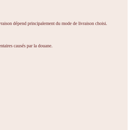
livraison dépend principalement du mode de livraison choisi.
ntaires causés par la douane.