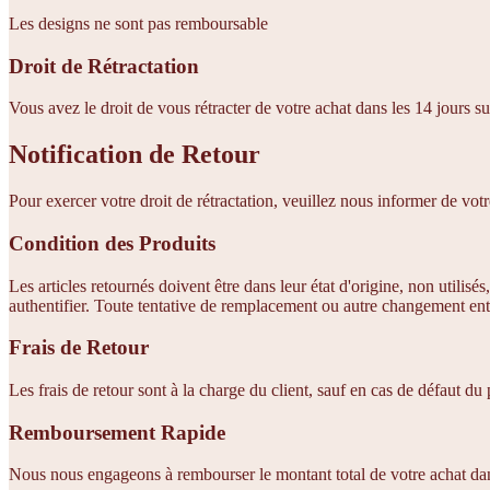
Les designs ne sont pas remboursable
Droit de Rétractation
Vous avez le droit de vous rétracter de votre achat dans les 14 jours
Notification de Retour
Pour exercer votre droit de rétractation, veuillez nous informer de votre
Condition des Produits
Les articles retournés doivent être dans leur état d'origine, non utili
authentifier. Toute tentative de remplacement ou autre changement ent
Frais de Retour
Les frais de retour sont à la charge du client, sauf en cas de défaut du 
Remboursement Rapide
Nous nous engageons à rembourser le montant total de votre achat dans l