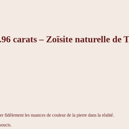
.96 carats – Zoïsite naturelle de 
er fidèlement les nuances de couleur de la pierre dans la réalité.
soucis.