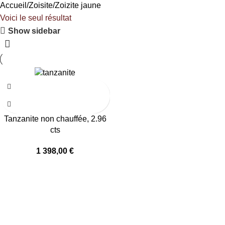
Accueil
Zoisite
Zoizite jaune
Voici le seul résultat
Show sidebar
Tanzanite non chauffée, 2.96
cts
1 398,00
€