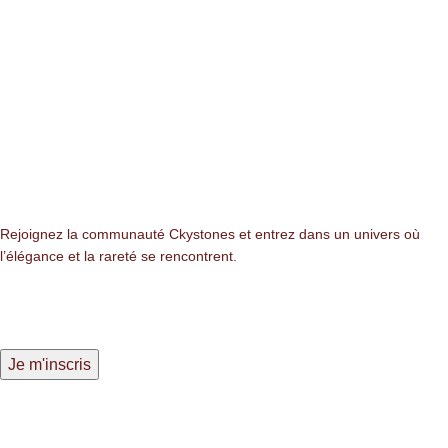
Newsletter
Rejoignez la communauté Ckystones et entrez dans un univers où
l’élégance et la rareté se rencontrent.