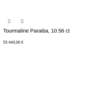
Tourmaline Paraiba, 10.56 ct
55 440,00
€