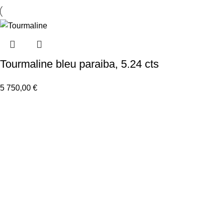
Tourmaline bleu paraiba, 5.24 cts
5 750,00
€