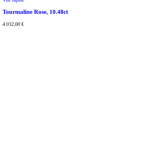
Tourmaline Rose, 10.48ct
4 032,00
€