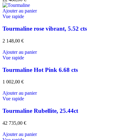
Ajouter au panier
Vue rapide
Tourmaline rose vibrant, 5.52 cts
2 148,00
€
Ajouter au panier
Vue rapide
Tourmaline Hot Pink 6.68 cts
1 002,00
€
Ajouter au panier
Vue rapide
Tourmaline Rubellite, 25.44ct
42 735,00
€
Ajouter au panier
Vue rapide