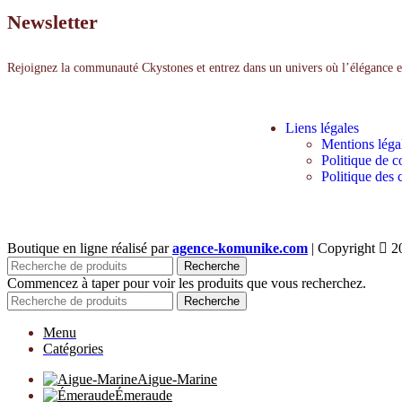
Newsletter
Rejoignez la communauté Ckystones et entrez dans un univers où l’élégance et 
Liens légales
Mentions léga
Politique de co
Politique des 
Boutique en ligne réalisé par
agence-komunike.com
| Copyright
2
Recherche
Commencez à taper pour voir les produits que vous recherchez.
Recherche
Menu
Catégories
Aigue-Marine
Émeraude